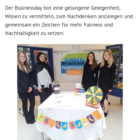
Der Businessday bot eine gelungene Gelegenheit,
Wissen zu vermitteln, zum Nachdenken anzuregen und
gemeinsam ein Zeichen für mehr Fairness und
Nachhaltigkeit zu setzen.