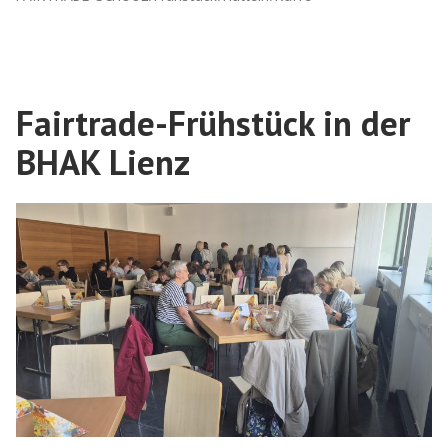
Fairtrade-Frühstück in der
BHAK Lienz