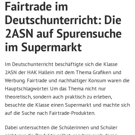
Fairtrade im
Deutschunterricht: Die
2ASN auf Spurensuche
im Supermarkt
Im Deutschunterricht beschäftigte sich die Klasse
2ASN der HAK Hallein mit dem Thema Grafiken und
Werbung. Fairtrade und nachhaltiger Konsum waren die
Hauptschlagwörter. Um das Thema nicht nur
theoretisch, sondern auch praktisch zu erleben,
besuchte die Klasse einen Supermarkt und machte sich
auf die Suche nach Fairtrade-Produkten.
Dabei untersuchten die Schülerinnen und Schüler