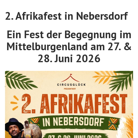
2. Afrikafest in Nebersdorf
Ein Fest der Begegnung im
Mittelburgenland am 27. &
28. Juni 2026