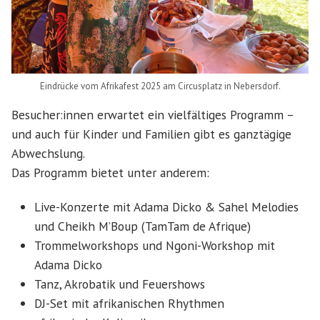
Eindrücke vom Afrikafest 2025 am Circusplatz in Nebersdorf.
Besucher:innen erwartet ein vielfältiges Programm –
und auch für Kinder und Familien gibt es ganztägige
Abwechslung.
Das Programm bietet unter anderem:
Live-Konzerte mit Adama Dicko & Sahel Melodies
und Cheikh M’Boup (TamTam de Afrique)
Trommelworkshops und Ngoni-Workshop mit
Adama Dicko
Tanz, Akrobatik und Feuershows
DJ-Set mit afrikanischen Rhythmen