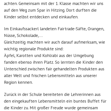
achten. Gemeinsam mit der 1. Klasse machten wir uns
auf den Weg zum Spar in Hitzing. Dort durften die
Kinder selbst entdecken und einkaufen.
Im Einkaufssackerl landeten Fairtrade-Säfte, Orangen,
Nüsse, Schokolade,…
Gleichzeitig machten wir auch darauf aufmerksam, wie
wichtig regionale Produkte sind:
Äpfel, Karotten und Kohlrabi aus der Umgebung
fanden ebenso ihren Platz. So lernten die Kinder den
Unterschied zwischen fair gehandelten Produkten aus
aller Welt und frischen Lebensmitteln aus unserer
Region kennen.
Zurück in der Schule bereiteten die Lehrerinnen aus
den eingekauften Lebensmitteln ein buntes Buffet für
die Kinder zu. Mit großer Freude wurde gemeinsam