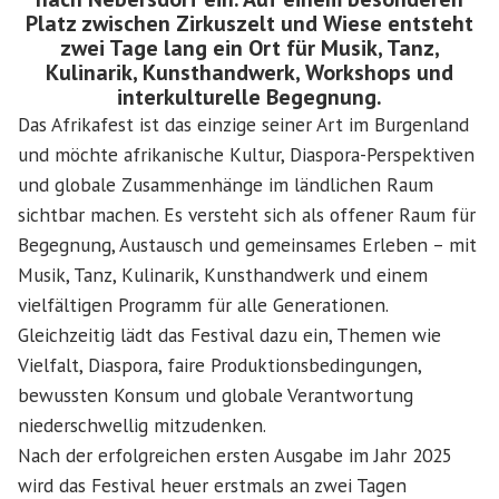
Platz zwischen Zirkuszelt und Wiese entsteht
zwei Tage lang ein Ort für Musik, Tanz,
Kulinarik, Kunsthandwerk, Workshops und
interkulturelle Begegnung.
Das Afrikafest ist das einzige seiner Art im Burgenland
und möchte afrikanische Kultur, Diaspora-Perspektiven
und globale Zusammenhänge im ländlichen Raum
sichtbar machen. Es versteht sich als offener Raum für
Begegnung, Austausch und gemeinsames Erleben – mit
Musik, Tanz, Kulinarik, Kunsthandwerk und einem
vielfältigen Programm für alle Generationen.
Gleichzeitig lädt das Festival dazu ein, Themen wie
Vielfalt, Diaspora, faire Produktionsbedingungen,
bewussten Konsum und globale Verantwortung
niederschwellig mitzudenken.
Nach der erfolgreichen ersten Ausgabe im Jahr 2025
wird das Festival heuer erstmals an zwei Tagen