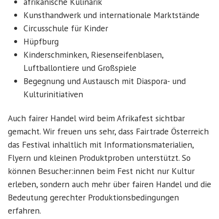
afrikanische Kulinarik
Kunsthandwerk und internationale Marktstände
Circusschule für Kinder
Hüpfburg
Kinderschminken, Riesenseifenblasen,
Luftballontiere und Großspiele
Begegnung und Austausch mit Diaspora- und
Kulturinitiativen
Auch fairer Handel wird beim Afrikafest sichtbar
gemacht. Wir freuen uns sehr, dass Fairtrade Österreich
das Festival inhaltlich mit Informationsmaterialien,
Flyern und kleinen Produktproben unterstützt. So
können Besucher:innen beim Fest nicht nur Kultur
erleben, sondern auch mehr über fairen Handel und die
Bedeutung gerechter Produktionsbedingungen
erfahren.