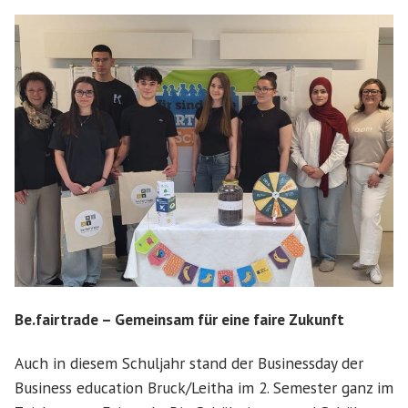
Be.fairtrade – Gemeinsam für eine faire Zukunft
Auch in diesem Schuljahr stand der Businessday der
Business education Bruck/Leitha im 2. Semester ganz im