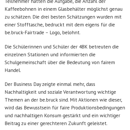
Teilnehmer hatten die Aufgabe, die Anzahl der
Kaffeebohnen in einem Glasbehälter möglichst genau
zu schätzen. Die drei besten Schätzungen wurden mit
einer Stofftasche, bedruckt mit dem eigens für die
be.bruck-Fairtrade – Logo, belohnt.
Die Schülerinnen und Schüler der 4BK betreuten die
einzelnen Stationen und informierten die
Schulgemeinschaft über die Bedeutung von fairem
Handel.
Der Business Day zeigte einmal mehr, dass
Nachhaltigkeit und soziale Verantwortung wichtige
Themen an der be.bruck sind. Mit Aktionen wie dieser,
wird das Bewusstsein für faire Produktionsbedingungen
und nachhaltigen Konsum gestärkt und ein wichtiger
Beitrag zu einer gerechteren Zukunft geleistet.