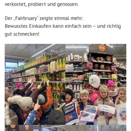
verkostet, probiert und genossen.
Der „Fairbruary“ zeigte einmal mehr:
Bewusstes Einkaufen kann einfach sein – und richtig
gut schmecken!