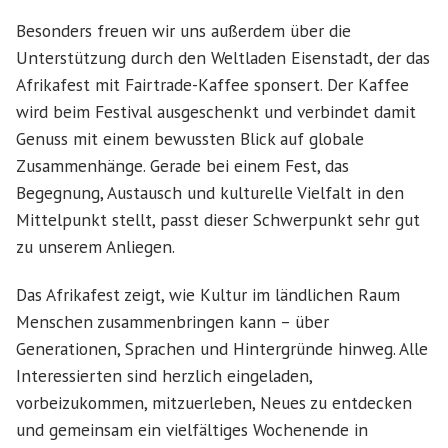
Besonders freuen wir uns außerdem über die
Unterstützung durch den Weltladen Eisenstadt, der das
Afrikafest mit Fairtrade-Kaffee sponsert. Der Kaffee
wird beim Festival ausgeschenkt und verbindet damit
Genuss mit einem bewussten Blick auf globale
Zusammenhänge. Gerade bei einem Fest, das
Begegnung, Austausch und kulturelle Vielfalt in den
Mittelpunkt stellt, passt dieser Schwerpunkt sehr gut
zu unserem Anliegen.
Das Afrikafest zeigt, wie Kultur im ländlichen Raum
Menschen zusammenbringen kann – über
Generationen, Sprachen und Hintergründe hinweg. Alle
Interessierten sind herzlich eingeladen,
vorbeizukommen, mitzuerleben, Neues zu entdecken
und gemeinsam ein vielfältiges Wochenende in