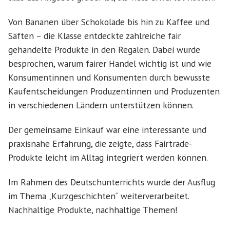
Von Bananen über Schokolade bis hin zu Kaffee und
Säften – die Klasse entdeckte zahlreiche fair
gehandelte Produkte in den Regalen. Dabei wurde
besprochen, warum fairer Handel wichtig ist und wie
Konsumentinnen und Konsumenten durch bewusste
Kaufentscheidungen Produzentinnen und Produzenten
in verschiedenen Ländern unterstützen können.
Der gemeinsame Einkauf war eine interessante und
praxisnahe Erfahrung, die zeigte, dass Fairtrade-
Produkte leicht im Alltag integriert werden können.
Im Rahmen des Deutschunterrichts wurde der Ausflug
im Thema „Kurzgeschichten“ weiterverarbeitet.
Nachhaltige Produkte, nachhaltige Themen!