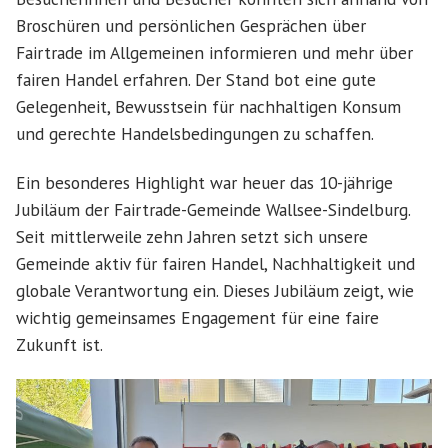
Broschüren und persönlichen Gesprächen über
Fairtrade im Allgemeinen informieren und mehr über
fairen Handel erfahren. Der Stand bot eine gute
Gelegenheit, Bewusstsein für nachhaltigen Konsum
und gerechte Handelsbedingungen zu schaffen.
Ein besonderes Highlight war heuer das 10-jährige
Jubiläum der Fairtrade-Gemeinde Wallsee-Sindelburg.
Seit mittlerweile zehn Jahren setzt sich unsere
Gemeinde aktiv für fairen Handel, Nachhaltigkeit und
globale Verantwortung ein. Dieses Jubiläum zeigt, wie
wichtig gemeinsames Engagement für eine faire
Zukunft ist.