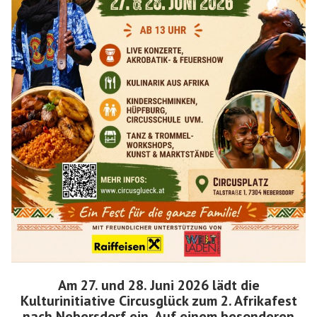
Am 27. und 28. Juni 2026 lädt die
Kulturinitiative Circusglück zum 2. Afrikafest
nach Nebersdorf ein. Auf einem besonderen