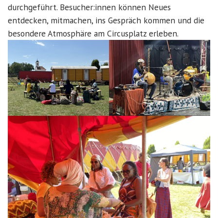
durchgeführt. Besucher:innen können Neues
entdecken, mitmachen, ins Gespräch kommen und die
besondere Atmosphäre am Circusplatz erleben.