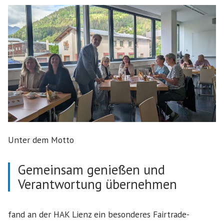
Unter dem Motto
Gemeinsam genießen und
Verantwortung übernehmen
fand an der HAK Lienz ein besonderes Fairtrade-