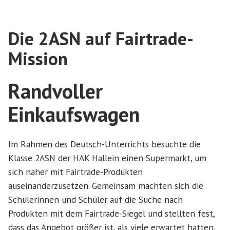
Die 2ASN auf Fairtrade-
Mission
Randvoller
Einkaufswagen
Im Rahmen des Deutsch-Unterrichts besuchte die
Klasse 2ASN der HAK Hallein einen Supermarkt, um
sich näher mit Fairtrade-Produkten
auseinanderzusetzen. Gemeinsam machten sich die
Schülerinnen und Schüler auf die Suche nach
Produkten mit dem Fairtrade-Siegel und stellten fest,
dass das Angebot größer ist, als viele erwartet hatten.