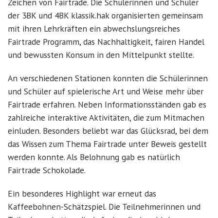
Zeichen von Fairtrade. Die Schülerinnen und Schüler
der 3BK und 4BK klassik.hak organisierten gemeinsam
mit ihren Lehrkräften ein abwechslungsreiches
Fairtrade Programm, das Nachhaltigkeit, fairen Handel
und bewussten Konsum in den Mittelpunkt stellte.
An verschiedenen Stationen konnten die Schülerinnen
und Schüler auf spielerische Art und Weise mehr über
Fairtrade erfahren. Neben Informationsständen gab es
zahlreiche interaktive Aktivitäten, die zum Mitmachen
einluden. Besonders beliebt war das Glücksrad, bei dem
das Wissen zum Thema Fairtrade unter Beweis gestellt
werden konnte. Als Belohnung gab es natürlich
Fairtrade Schokolade.
Ein besonderes Highlight war erneut das
Kaffeebohnen-Schätzspiel. Die Teilnehmerinnen und