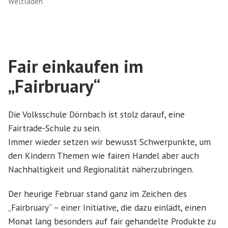
Weltladen
Fair einkaufen im
„Fairbruary“
Die Volksschule Dörnbach ist stolz darauf, eine
Fairtrade-Schule zu sein.
Immer wieder setzen wir bewusst Schwerpunkte, um
den Kindern Themen wie fairen Handel aber auch
Nachhaltigkeit und Regionalität näherzubringen.
Der heurige Februar stand ganz im Zeichen des
„Fairbruary“ – einer Initiative, die dazu einlädt, einen
Monat lang besonders auf fair gehandelte Produkte zu