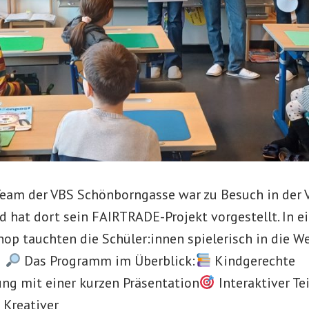
am der VBS Schönborngasse war zu Besuch in der 
d hat dort sein FAIRTRADE-Projekt vorgestellt. In e
p tauchten die Schüler:innen spielerisch in die We
Das Programm im Überblick:
Kindgerechte
ng mit einer kurzen Präsentation
Interaktiver Tei
Kreativer