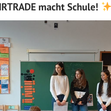
IRTRADE macht Schule!