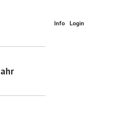
Info
Login
jahr