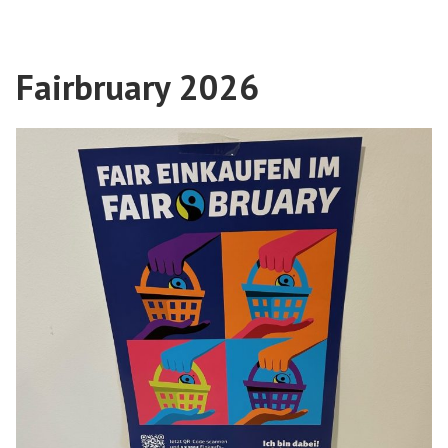
Fairbruary 2026