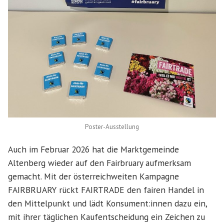
Poster-Ausstellung
Auch im Februar 2026 hat die Marktgemeinde
Altenberg wieder auf den Fairbruary aufmerksam
gemacht. Mit der österreichweiten Kampagne
FAIRBRUARY rückt FAIRTRADE den fairen Handel in
den Mittelpunkt und lädt Konsument:innen dazu ein,
mit ihrer täglichen Kaufentscheidung ein Zeichen zu