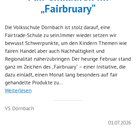
„Fairbruary“
Die Volksschule Dörnbach ist stolz darauf, eine
Fairtrade-Schule zu sein.Immer wieder setzen wir
bewusst Schwerpunkte, um den Kindern Themen wie
fairen Handel aber auch Nachhaltigkeit und
Regionalität näherzubringen. Der heurige Februar stand
ganz im Zeichen des „Fairbruary“ – einer Initiative, die
dazu einlädt, einen Monat lang besonders auf fair
gehandelte Produkte zu…
Weiterlesen
VS Dörnbach
01.07.2026