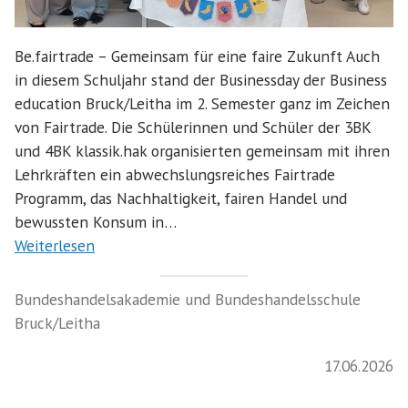
Be.fairtrade – Gemeinsam für eine faire Zukunft Auch
in diesem Schuljahr stand der Businessday der Business
education Bruck/Leitha im 2. Semester ganz im Zeichen
von Fairtrade. Die Schülerinnen und Schüler der 3BK
und 4BK klassik.hak organisierten gemeinsam mit ihren
Lehrkräften ein abwechslungsreiches Fairtrade
Programm, das Nachhaltigkeit, fairen Handel und
bewussten Konsum in…
Weiterlesen
Bundeshandelsakademie und Bundeshandelsschule
Bruck/Leitha
17.06.2026