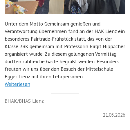
Unter dem Motto Gemeinsam genießen und
Verantwortung übernehmen fand an der HAK Lienz ein
besonderes Fairtrade-Frühstück statt, das von der
Klasse 3BK gemeinsam mit Professorin Birgit Hippacher
organisiert wurde. Zu diesem gelungenen Vormittag
durften zahlreiche Gäste begrüßt werden. Besonders
freuten wir uns über den Besuch der Mittelschule
Egger Lienz mit ihren Lehrpersonen…
Weiterlesen
BHAK/BHAS Lienz
21.05.2026