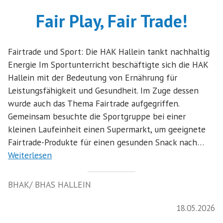
Fair Play, Fair Trade!
Fairtrade und Sport: Die HAK Hallein tankt nachhaltig
Energie Im Sportunterricht beschäftigte sich die HAK
Hallein mit der Bedeutung von Ernährung für
Leistungsfähigkeit und Gesundheit. Im Zuge dessen
wurde auch das Thema Fairtrade aufgegriffen.
Gemeinsam besuchte die Sportgruppe bei einer
kleinen Laufeinheit einen Supermarkt, um geeignete
Fairtrade-Produkte für einen gesunden Snack nach…
Weiterlesen
BHAK/ BHAS HALLEIN
18.05.2026