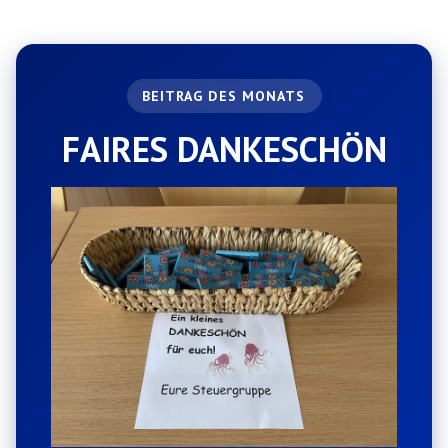
FAIRES DANKESCHÖN