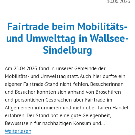
10.06.2026
Fairtrade beim Mobilitäts-
und Umwelttag in Wallsee-
Sindelburg
Am 25.04.2026 fand in unserer Gemeinde der
Mobilitäts- und Umwelttag statt. Auch hier durfte ein
eigener Fairtrade-Stand nicht fehlen. Besucherinnen
und Besucher konnten sich anhand von Broschüren
und persönlichen Gesprächen über Fairtrade im
Allgemeinen informieren und mehr über fairen Handel
erfahren. Der Stand bot eine gute Gelegenheit,
Bewusstsein für nachhaltigen Konsum und…
Weiterlesen