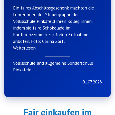
Ein faires Abschlussgeschenk machten die
Lehrerinnen der Steuergruppe der
Volksschule Pinkafeld ihren Kolleg:innen,
indem sie faire Schokolade im
Konferenzzimmer zur freien Entnahme
anboten. Foto: Carina Zartl
Weiterlesen
Volksschule und allgemeine Sonderschule
Pinkafeld
01.07.2026
Fair einkaufen im