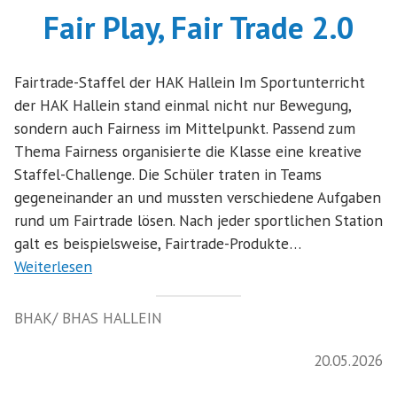
Fair Play, Fair Trade 2.0
Fairtrade-Staffel der HAK Hallein Im Sportunterricht
der HAK Hallein stand einmal nicht nur Bewegung,
sondern auch Fairness im Mittelpunkt. Passend zum
Thema Fairness organisierte die Klasse eine kreative
Staffel-Challenge. Die Schüler traten in Teams
gegeneinander an und mussten verschiedene Aufgaben
rund um Fairtrade lösen. Nach jeder sportlichen Station
galt es beispielsweise, Fairtrade-Produkte…
Weiterlesen
BHAK/ BHAS HALLEIN
20.05.2026