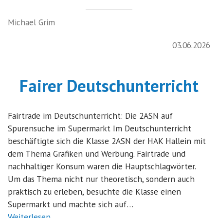
Michael Grim
03.06.2026
Fairer Deutschunterricht
Fairtrade im Deutschunterricht: Die 2ASN auf
Spurensuche im Supermarkt Im Deutschunterricht
beschäftigte sich die Klasse 2ASN der HAK Hallein mit
dem Thema Grafiken und Werbung. Fairtrade und
nachhaltiger Konsum waren die Hauptschlagwörter.
Um das Thema nicht nur theoretisch, sondern auch
praktisch zu erleben, besuchte die Klasse einen
Supermarkt und machte sich auf…
Weiterlesen