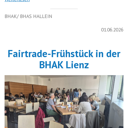
BHAK/ BHAS HALLEIN
01.06.2026
Fairtrade-Frühstück in der
BHAK Lienz