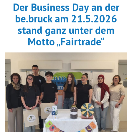
Der Business Day an der
be.bruck am 21.5.2026
stand ganz unter dem
Motto „Fairtrade“