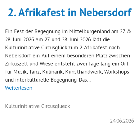
2. Afrikafest in Nebersdorf
Ein Fest der Begegnung im Mittelburgenland am 27. &
28. Juni 2026 Am 27. und 28. Juni 2026 lädt die
Kulturinitiative Circusglück zum 2. Afrikafest nach
Nebersdorf ein. Auf einem besonderen Platz zwischen
Zirkuszelt und Wiese entsteht zwei Tage lang ein Ort
für Musik, Tanz, Kulinarik, Kunsthandwerk, Workshops
und interkulturelle Begegnung. Das…
Weiterlesen
Kulturinitiative Circusglueck
24.06.2026