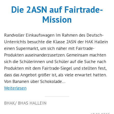
Die 2ASN auf Fairtrade-
Mission
Randvoller Einkaufswagen Im Rahmen des Deutsch-
Unterrichts besuchte die Klasse 2ASN der HAK Hallein
einen Supermarkt, um sich näher mit Fairtrade-
Produkten auseinanderzusetzen. Gemeinsam machten
sich die Schülerinnen und Schüler auf die Suche nach
Produkten mit dem Fairtrade-Siegel und stellten fest,
dass das Angebot größer ist, als viele erwartet hatten.
Von Bananen über Schokolade…
Weiterlesen
BHAK/ BHAS HALLEIN