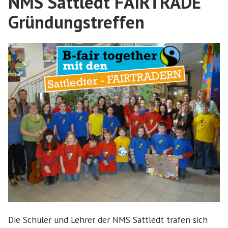
NMS Sattledt FAIRTRADE
Gründungstreffen
Die Schüler und Lehrer der NMS Sattledt trafen sich