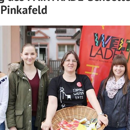
Pinkafeld