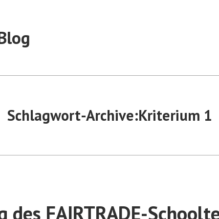
Blog
Schlagwort-Archive:
Kriterium 1
g des FAIRTRADE-Schoolt