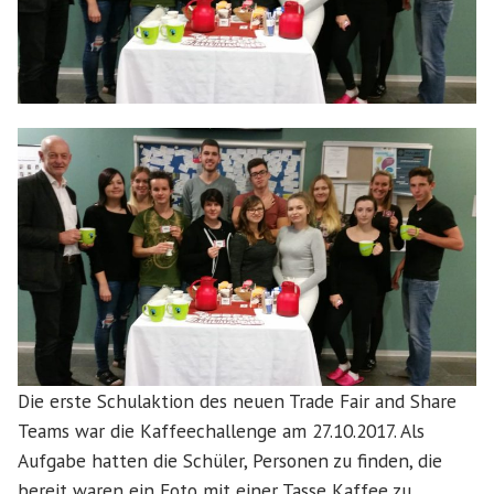
Die erste Schulaktion des neuen Trade Fair and Share
Teams war die Kaffeechallenge am 27.10.2017. Als
Aufgabe hatten die Schüler, Personen zu finden, die
bereit waren ein Foto mit einer Tasse Kaffee zu