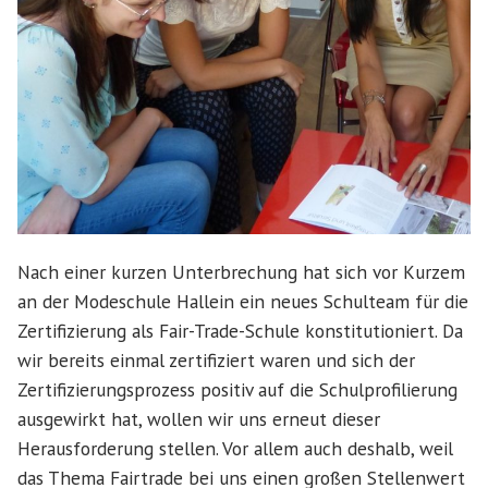
Nach einer kurzen Unterbrechung hat sich vor Kurzem
an der Modeschule Hallein ein neues Schulteam für die
Zertifizierung als Fair-Trade-Schule konstitutioniert. Da
wir bereits einmal zertifiziert waren und sich der
Zertifizierungsprozess positiv auf die Schulprofilierung
ausgewirkt hat, wollen wir uns erneut dieser
Herausforderung stellen. Vor allem auch deshalb, weil
das Thema Fairtrade bei uns einen großen Stellenwert