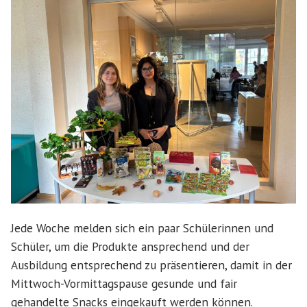
Jede Woche melden sich ein paar Schülerinnen und
Schüler, um die Produkte ansprechend und der
Ausbildung entsprechend zu präsentieren, damit in der
Mittwoch-Vormittagspause gesunde und fair
gehandelte Snacks eingekauft werden können.