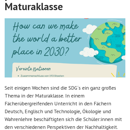
Maturaklasse
Seit einigen Wochen sind die SDG´s ein ganz großes
Thema in der Maturaklasse. In einem
Fächerübergreifenden Unterricht in den Fächern
Deutsch, Englisch und Technologie, Ökologie und
Wahrenlehre beschäftigten sich die Schüler:innen mit
den verschiedenen Perspektiven der Nachhaltigkeit.