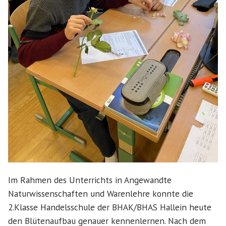
Im Rahmen des Unterrichts in Angewandte
Naturwissenschaften und Warenlehre konnte die
2.Klasse Handelsschule der BHAK/BHAS Hallein heute
den Blütenaufbau genauer kennenlernen. Nach dem