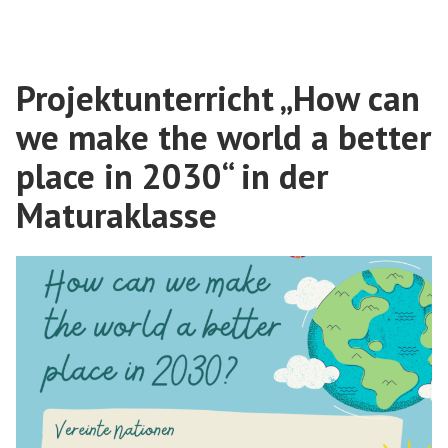
unserem
Unternehmen““
Projektunterricht „How can
we make the world a better
place in 2030“ in der
Maturaklasse