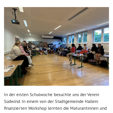
In der ersten Schulwoche besuchte uns der Verein
Südwind. In einem von der Stadtgemeinde Hallein
finanzierten Workshop lernten die Maturantinnen und