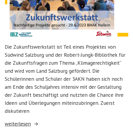
Die Zukunftswerkstatt ist Teil eines Projektes von
Südwind Salzburg und der Robert-Jungk-Bibliothek für
die Zukunftsfragen zum Thema „Klimagerechtigkeit“
und wird vom Land Salzburg gefördert. Die
Schülerinnen und Schüler der 3AKN haben sich noch
am Ende des Schuljahres intensiv mit der Gestaltung
der Zukunft beschäftigt und nutzten die Chance ihre
Ideen und Überlegungen miteinzubringen. Zuerst
diskutieren
„Die
weiterlesen
Zukunftswerkstatt