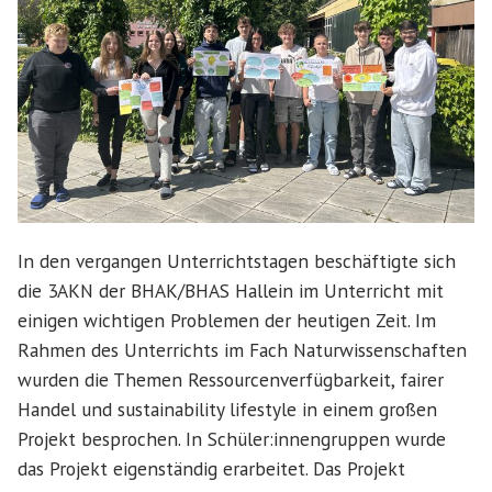
In den vergangen Unterrichtstagen beschäftigte sich
die 3AKN der BHAK/BHAS Hallein im Unterricht mit
einigen wichtigen Problemen der heutigen Zeit. Im
Rahmen des Unterrichts im Fach Naturwissenschaften
wurden die Themen Ressourcenverfügbarkeit, fairer
Handel und sustainability lifestyle in einem großen
Projekt besprochen. In Schüler:innengruppen wurde
das Projekt eigenständig erarbeitet. Das Projekt