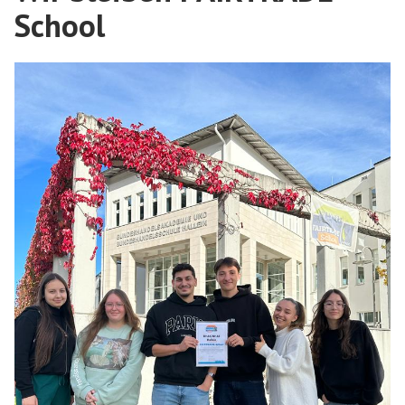
School