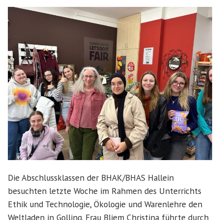
Die Abschlussklassen der BHAK/BHAS Hallein
besuchten letzte Woche im Rahmen des Unterrichts
Ethik und Technologie, Ökologie und Warenlehre den
Weltladen in Golling. Frau Bliem Christina führte durch