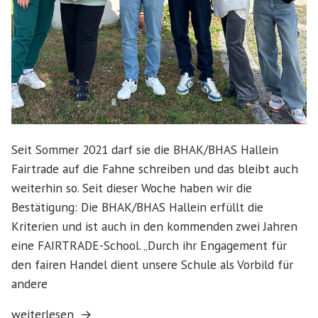
Seit Sommer 2021 darf sie die BHAK/BHAS Hallein
Fairtrade auf die Fahne schreiben und das bleibt auch
weiterhin so. Seit dieser Woche haben wir die
Bestätigung: Die BHAK/BHAS Hallein erfüllt die
Kriterien und ist auch in den kommenden zwei Jahren
eine FAIRTRADE-School. „Durch ihr Engagement für
den fairen Handel dient unsere Schule als Vorbild für
andere
„Wir
weiterlesen