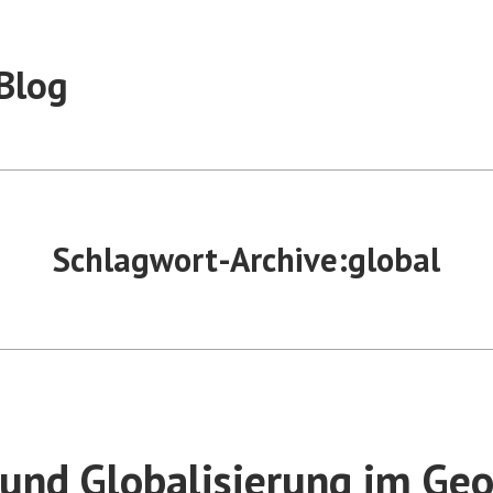
Blog
Schlagwort-Archive:
global
 und Globalisierung im Geo