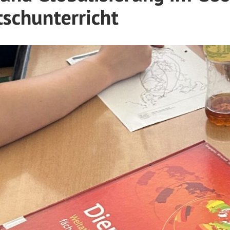
schunterricht