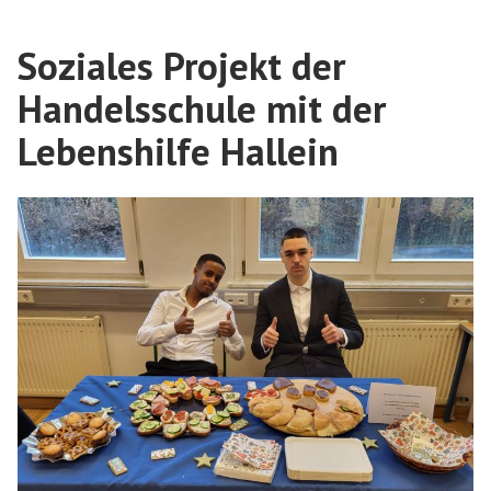
Soziales Projekt der
Handelsschule mit der
Lebenshilfe Hallein