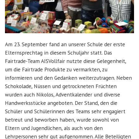
Am 23. September fand an unserer Schule der erste
Elternsprechtag in diesem Schuljahr statt. Das
Fairtrade-Team AISVollfair nutzte diese Gelegenheit,
um die Fairtrade Produkte zu vermarkten, zu
informieren und den Gedanken weiterzutragen. Neben
Schokolade, Nüssen und getrockneten Früchten
wurden auch Nikolos, Adventkalender und diverse
Handwerksstücke angeboten. Der Stand, den die
Schüler und Schülerinnen des Teams sehr engagiert
betreut und beworben haben, wurde sowohl von
Eltern und Jugendlichen, als auch von den
Lehrpersonen sehr gut aufgenommen. Alle Beteiligten