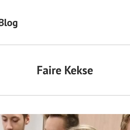
Blog
Faire Kekse