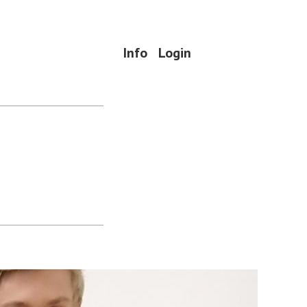
Info
Login