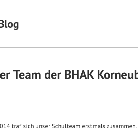
Blog
er Team der BHAK Korneu
014 traf sich unser Schulteam erstmals zusammen.