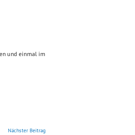
en und einmal im
Vorheriger
Nächster Beitrag