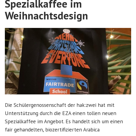
Spezialkaffee im
Weihnachtsdesign
Die Schülergenossenschaft der hak:zwei hat mit
Unterstützung durch die EZA einen tollen neuen
Spezialkaffee im Angebot. Es handelt sich um einen
fair gehandelten, biozertifizierten Arabica