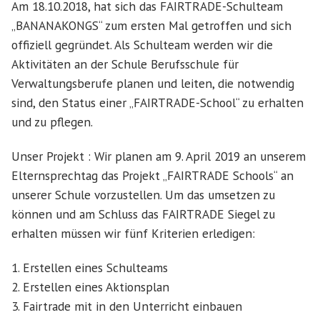
Am 18.10.2018, hat sich das FAIRTRADE-Schulteam
„BANANAKONGS“ zum ersten Mal getroffen und sich
offiziell gegründet. Als Schulteam werden wir die
Aktivitäten an der Schule Berufsschule für
Verwaltungsberufe planen und leiten, die notwendig
sind, den Status einer „FAIRTRADE-School“ zu erhalten
und zu pflegen.
Unser Projekt : Wir planen am 9. April 2019 an unserem
Elternsprechtag das Projekt „FAIRTRADE Schools“ an
unserer Schule vorzustellen. Um das umsetzen zu
können und am Schluss das FAIRTRADE Siegel zu
erhalten müssen wir fünf Kriterien erledigen:
1. Erstellen eines Schulteams
2. Erstellen eines Aktionsplan
3. Fairtrade mit in den Unterricht einbauen