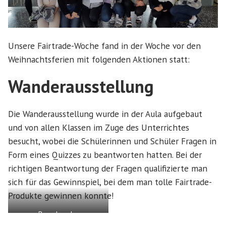
Unsere Fairtrade-Woche fand in der Woche vor den
Weihnachtsferien mit folgenden Aktionen statt:
Wanderausstellung
Die Wanderausstellung wurde in der Aula aufgebaut
und von allen Klassen im Zuge des Unterrichtes
besucht, wobei die Schülerinnen und Schüler Fragen in
Form eines Quizzes zu beantworten hatten. Bei der
richtigen Beantwortung der Fragen qualifizierte man
sich für das Gewinnspiel, bei dem man tolle Fairtrade-
Produkte gewinnen konnte!
Besucher der
Wanderausstellung beim