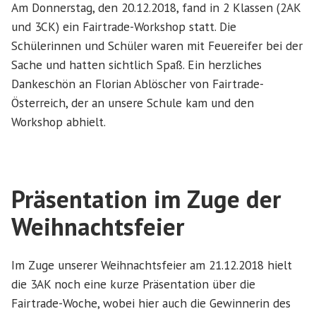
Am Donnerstag, den 20.12.2018, fand in 2 Klassen (2AK
und 3CK) ein Fairtrade-Workshop statt. Die
Schülerinnen und Schüler waren mit Feuereifer bei der
Sache und hatten sichtlich Spaß. Ein herzliches
Dankeschön an Florian Ablöscher von Fairtrade-
Österreich, der an unsere Schule kam und den
Workshop abhielt.
Präsentation im Zuge der
Weihnachtsfeier
Im Zuge unserer Weihnachtsfeier am 21.12.2018 hielt
die 3AK noch eine kurze Präsentation über die
Fairtrade-Woche, wobei hier auch die Gewinnerin des