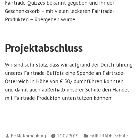
Fairtrade-Quizzes bekannt gegeben und ihr der
Geschenkskorb – mit vielen leckeren Fairtrade-
Produkten – übergeben wurde.
Projektabschluss
Wir sind sehr stolz, dass wir aufgrund der Durchführung
unseres Fairtrade-Buffets eine Spende an Fairtrade-
Österreich in Höhe von € 50,- durchführen konnten
und damit auch außerhalb unserer Schule den Handel
mit Fairtrade-Produkten unterstützen können!
Verfasst
Veröffentlicht
BHAK Korneuburg
21.02.2019
FAIRTRADE-Schule