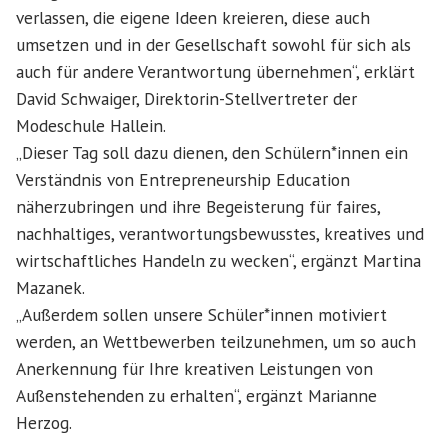
verlassen, die eigene Ideen kreieren, diese auch
umsetzen und in der Gesellschaft sowohl für sich als
auch für andere Verantwortung übernehmen“, erklärt
David Schwaiger, Direktorin-Stellvertreter der
Modeschule Hallein.
„Dieser Tag soll dazu dienen, den Schülern*innen ein
Verständnis von Entrepreneurship Education
näherzubringen und ihre Begeisterung für faires,
nachhaltiges, verantwortungsbewusstes, kreatives und
wirtschaftliches Handeln zu wecken“, ergänzt Martina
Mazanek.
„Außerdem sollen unsere Schüler*innen motiviert
werden, an Wettbewerben teilzunehmen, um so auch
Anerkennung für Ihre kreativen Leistungen von
Außenstehenden zu erhalten“, ergänzt Marianne
Herzog.