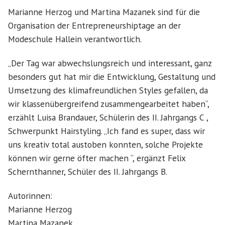
Marianne Herzog und Martina Mazanek sind für die
Organisation der Entrepreneurshiptage an der
Modeschule Hallein verantwortlich.
„Der Tag war abwechslungsreich und interessant, ganz
besonders gut hat mir die Entwicklung, Gestaltung und
Umsetzung des klimafreundlichen Styles gefallen, da
wir klassenübergreifend zusammengearbeitet haben“,
erzählt Luisa Brandauer, Schülerin des II. Jahrgangs C ,
Schwerpunkt Hairstyling. „Ich fand es super, dass wir
uns kreativ total austoben konnten, solche Projekte
können wir gerne öfter machen “, ergänzt Felix
Schernthanner, Schüler des II. Jahrgangs B.
Autorinnen:
Marianne Herzog
Martina Mazanek