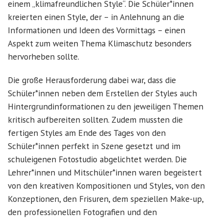
einem „klimafreundlichen Style“. Die Schüler*innen
kreierten einen Style, der – in Anlehnung an die
Informationen und Ideen des Vormittags – einen
Aspekt zum weiten Thema Klimaschutz besonders
hervorheben sollte.
Die große Herausforderung dabei war, dass die
Schüler*innen neben dem Erstellen der Styles auch
Hintergrundinformationen zu den jeweiligen Themen
kritisch aufbereiten sollten. Zudem mussten die
fertigen Styles am Ende des Tages von den
Schüler*innen perfekt in Szene gesetzt und im
schuleigenen Fotostudio abgelichtet werden. Die
Lehrer*innen und Mitschüler*innen waren begeistert
von den kreativen Kompositionen und Styles, von den
Konzeptionen, den Frisuren, dem speziellen Make-up,
den professionellen Fotografien und den