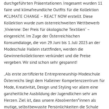
durchgeführten Präsentationen. Insgesamt wurden 11
faire und klimafreundliche Outfits für die Kollektion
#CLIMATE CHANGE – REACT NOW erstellt. Diese
Kollektion wurde zum österreichweiten Wettbewerb
„Vivienne: Der Preis für ökologische Textilien“ –
eingereicht. Im Zuge der Österreichischen
Konsumdialoge, die von 29. Juni bis 1. Juli 2023 an der
Modeschule Hallein stattfinden, werden die
Gewinnerkollektionen verkündet und die Preise
vergeben. Wir sind schon sehr gespannt!
„Als erste zertifizierte Entrepreneurship-Modeschule
Österreichs liegt dem Halleiner Kompetenzzentrum für
Mode, Kreativität, Design und Styling vor allem eine
ganzheitliche Ausbildung der Jugendlichen sehr am
Herzen. Ziel ist, dass unsere Absolventen*innen als
mutige, selbstbewusste Persönlichkeiten die Schule