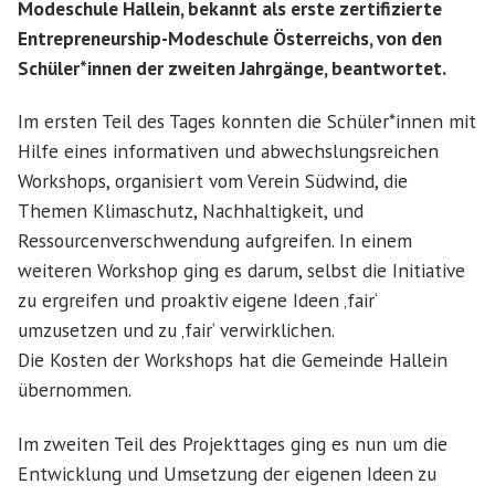
Modeschule Hallein, bekannt als erste zertifizierte
Entrepreneurship-Modeschule Österreichs, von den
Schüler*innen der zweiten Jahrgänge, beantwortet.
Im ersten Teil des Tages konnten die Schüler*innen mit
Hilfe eines informativen und abwechslungsreichen
Workshops, organisiert vom Verein Südwind, die
Themen Klimaschutz, Nachhaltigkeit, und
Ressourcenverschwendung aufgreifen. In einem
weiteren Workshop ging es darum, selbst die Initiative
zu ergreifen und proaktiv eigene Ideen ‚fair‘
umzusetzen und zu ‚fair‘ verwirklichen.
Die Kosten der Workshops hat die Gemeinde Hallein
übernommen.
Im zweiten Teil des Projekttages ging es nun um die
Entwicklung und Umsetzung der eigenen Ideen zu