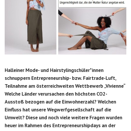
Halleiner Mode- und Hairstylingschüler*innen
schnuppern Entrepreneurship- bzw. Fairtrade-Luft,
Teilnahme am österreichweiten Wettbewerb „Vivienne“
Welche Länder verursachen den höchsten CO2-
Ausstoß bezogen auf die Einwohnerzahl? Welchen
Einfluss hat unsere Wegwerfgesellschaft auf die
Umwelt? Diese und noch viele weitere Fragen wurden
heuer im Rahmen des Entrepreneurshipdays an der