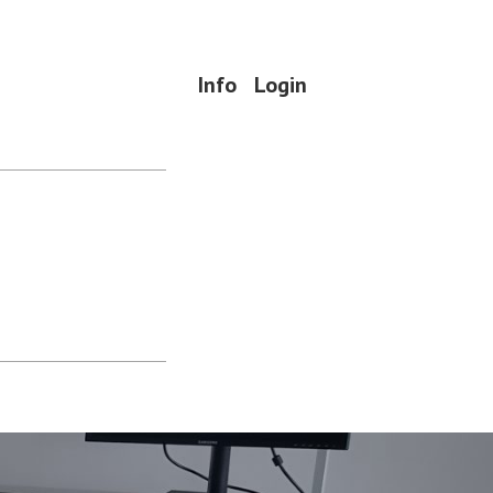
Info
Login