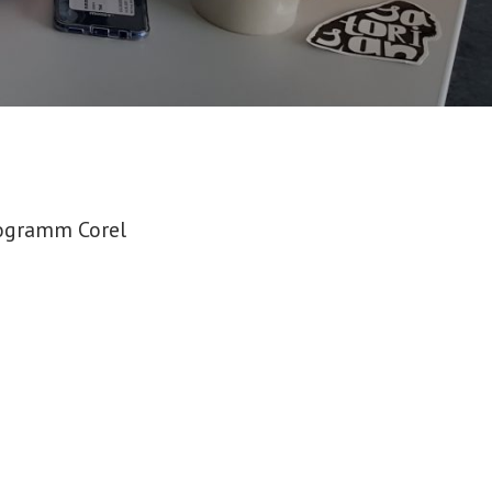
rogramm Corel