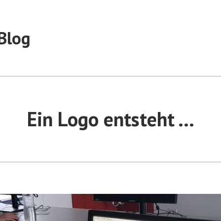
Blog
Ein Logo entsteht …