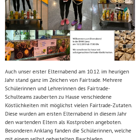
Auch unser erster Elternabend am 10.12. im heurigen
Jahr stand ganz im Zeichen von Fairtrade. Mehrere
Schülerinnen und Lehrerinnen des Fairtrade-
Schulteams zauberten zu Hause verschiedene
Köstlichkeiten mit möglichst vielen Fairtrade-Zutaten.
Diese wurden am ersten Elternabend in diesem Jahr
den wartenden Eltern als Kostproben angeboten.
Besonderen Anklang fanden die Schülerinnen, welche
mit einem selbst gebastelten Bauchladen