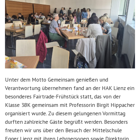
Unter dem Motto Gemeinsam genießen und
Verantwortung übernehmen fand an der HAK Lienz ein
besonderes Fairtrade-Frühstück statt, das von der
Klasse 3BK gemeinsam mit Professorin Birgit Hippacher
organisiert wurde. Zu diesem gelungenen Vormittag
durften zahlreiche Gäste begrüßt werden. Besonders
freuten wir uns über den Besuch der Mittelschule
Egger Lienz mit ihren Lehrpersonen sowie Direktorin