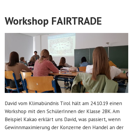
Workshop FAIRTRADE
David vom Klimabündnis Tirol hält am 24.10.19 einen
Workshop mit den SchülerInnen der Klasse 2BK. Am
Beispiel Kakao erklärt uns David, was passiert, wenn
Gewinnmaximierung der Konzerne den Handel an der