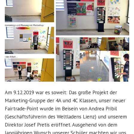
Am 9.12.2019 war es soweit: Das große Projekt der
Marketing-Gruppe der 4A und 4C Klassen, unser neuer
Fairtrade-Point wurde im Beisein von Andrea Pribil
(Geschäftsführerin des Weltladens Lienz) und unserem
Direktor Josef Pretis eröffnet. Ausgehend von dem
langjährigen Wunsch unserer Schüler machten wir uns