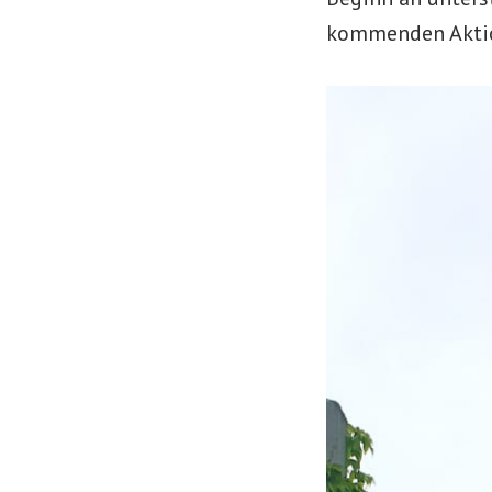
kommenden Akti