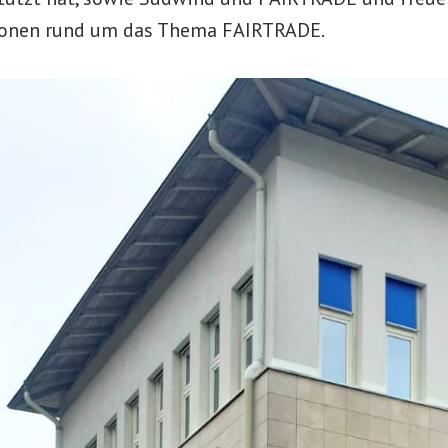
onen rund um das Thema FAIRTRADE.