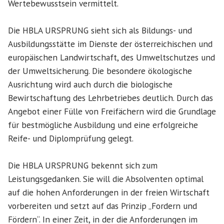
Wertebewusstsein vermittelt.
Die HBLA URSPRUNG sieht sich als Bildungs- und
Ausbildungsstätte im Dienste der österreichischen und
europäischen Landwirtschaft, des Umweltschutzes und
der Umweltsicherung. Die besondere ökologische
Ausrichtung wird auch durch die biologische
Bewirtschaftung des Lehrbetriebes deutlich. Durch das
Angebot einer Fülle von Freifächern wird die Grundlage
für bestmögliche Ausbildung und eine erfolgreiche
Reife- und Diplomprüfung gelegt.
Die HBLA URSPRUNG bekennt sich zum
Leistungsgedanken. Sie will die Absolventen optimal
auf die hohen Anforderungen in der freien Wirtschaft
vorbereiten und setzt auf das Prinzip „Fordern und
Fördern“. In einer Zeit, in der die Anforderungen im