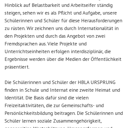
Hinblick auf Belastbarkeit und Arbeitseifer ständig
steigen, sehen wir es als Pflicht und Aufgabe, unsere
Schülerinnen und Schüler für diese Herausforderungen
zu rüsten. Wir zeichnen uns durch Internationalität in
den Projekten und durch das Angebot von zwei
Fremdsprachen aus. Viele Projekte und
Unterrichtseinheiten erfolgen interdisziplinär, die
Ergebnisse werden über die Medien der Öffentlichkeit
präsentiert.
Die Schülerinnen und Schüler der HBLA URSPRUNG
finden in Schule und Internat eine zweite Heimat und
Identität. Die Basis dafür sind die vielen
Freizeitaktivitäten, die zur Gemeinschafts- und
Persönlichkeitsbildung beitragen. Die Schülerinnen und
Schüler lernen soziale Zusammengehörigkeit,