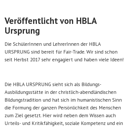
von
in
Veröffentlicht von HBLA
Ursprung
Die SchülerInnen und LehrerInnen der HBLA
URSPRUNG sind bereit für Fair-Trade. Wir sind schon
seit Herbst 2017 sehr engagiert und haben viele Ideen!
Die HBLA URSPRUNG sieht sich als Bildungs-
Ausbildungsstätte in der christlich-abendländischen
Bildungstradition und hat sich im humanistischen Sinn
die Formung der ganzen Persönlichkeit des Menschen
zum Ziel gesetzt. Hier wird neben dem Wissen auch
Urteils- und Kritikfähigkeit, soziale Kompetenz und ein