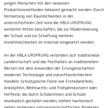
jungen Menschen mit den neuesten
Produktionsmethoden bekannt gemacht werden. Durch
Vermietung von Räumlichkeiten in der
unterrichtsfreien Zeit wird die HBLA URSPRUNG
weiterhin Mittel beschaffen, die zur Modernisierung
der Schule und zur Schaffung weiterer
Annehmlichkeiten im Internat eingesetzt werden.
An der HBLA URSPRUNG verbinden sich traditionelle
Landwirtschaft und das Festhalten an traditionellen
Werten mit dem Anwenden der Errungenschaften
moderner Technologie und zukunftsorientiertem
Handeln. Schultypische Feste wie Erntedankfeier,
Anklöpfeln, Weihnachts- und Frühjahrskonzert oder
Hoffeste, die durch Schülerinnen und Schüler
musikalisch gestaltet werden, stehen harmonisch
neben modernen naturwissenschaftlichen Projekten.