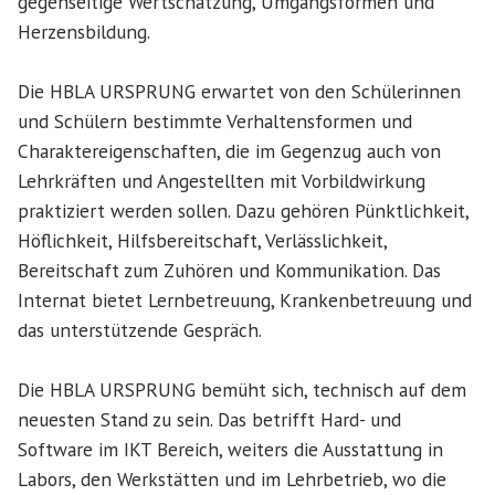
gegenseitige Wertschätzung, Umgangsformen und
Herzensbildung.
Die HBLA URSPRUNG erwartet von den Schülerinnen
und Schülern bestimmte Verhaltensformen und
Charaktereigenschaften, die im Gegenzug auch von
Lehrkräften und Angestellten mit Vorbildwirkung
praktiziert werden sollen. Dazu gehören Pünktlichkeit,
Höflichkeit, Hilfsbereitschaft, Verlässlichkeit,
Bereitschaft zum Zuhören und Kommunikation. Das
Internat bietet Lernbetreuung, Krankenbetreuung und
das unterstützende Gespräch.
Die HBLA URSPRUNG bemüht sich, technisch auf dem
neuesten Stand zu sein. Das betrifft Hard- und
Software im IKT Bereich, weiters die Ausstattung in
Labors, den Werkstätten und im Lehrbetrieb, wo die