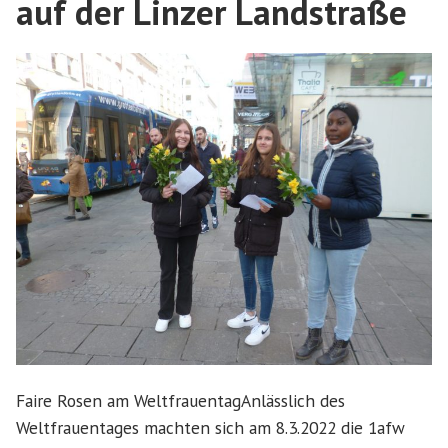
auf der Linzer Landstraße
Faire Rosen am WeltfrauentagAnlässlich des
Weltfrauentages machten sich am 8.3.2022 die 1afw