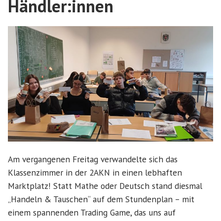
Händler:innen
Am vergangenen Freitag verwandelte sich das
Klassenzimmer in der 2AKN in einen lebhaften
Marktplatz! Statt Mathe oder Deutsch stand diesmal
„Handeln & Tauschen“ auf dem Stundenplan – mit
einem spannenden Trading Game, das uns auf