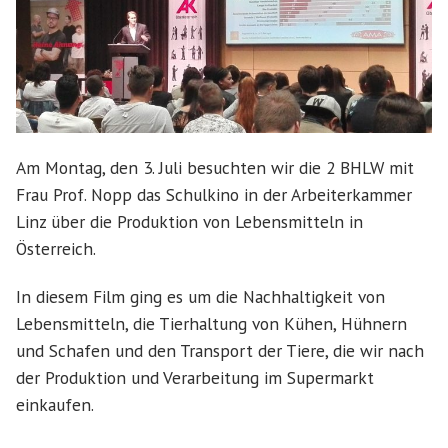
Am Montag, den 3. Juli besuchten wir die 2 BHLW mit
Frau Prof. Nopp das Schulkino in der Arbeiterkammer
Linz über die Produktion von Lebensmitteln in
Österreich.
In diesem Film ging es um die Nachhaltigkeit von
Lebensmitteln, die Tierhaltung von Kühen, Hühnern
und Schafen und den Transport der Tiere, die wir nach
der Produktion und Verarbeitung im Supermarkt
einkaufen.