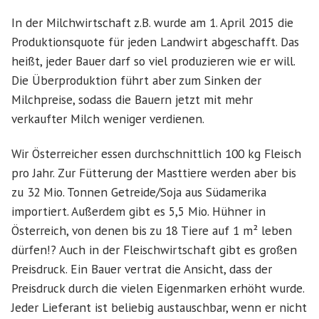
In der Milchwirtschaft z.B. wurde am 1. April 2015 die
Produktionsquote für jeden Landwirt abgeschafft. Das
heißt, jeder Bauer darf so viel produzieren wie er will.
Die Überproduktion führt aber zum Sinken der
Milchpreise, sodass die Bauern jetzt mit mehr
verkaufter Milch weniger verdienen.
Wir Österreicher essen durchschnittlich 100 kg Fleisch
pro Jahr. Zur Fütterung der Masttiere werden aber bis
zu 32 Mio. Tonnen Getreide/Soja aus Südamerika
importiert. Außerdem gibt es 5,5 Mio. Hühner in
Österreich, von denen bis zu 18 Tiere auf 1 m² leben
dürfen!? Auch in der Fleischwirtschaft gibt es großen
Preisdruck. Ein Bauer vertrat die Ansicht, dass der
Preisdruck durch die vielen Eigenmarken erhöht wurde.
Jeder Lieferant ist beliebig austauschbar, wenn er nicht