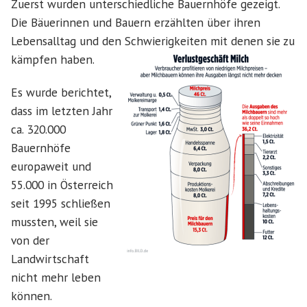
Zuerst wurden unterschiedliche Bauernhöfe gezeigt.
Die Bäuerinnen und Bauern erzählten über ihren
Lebensalltag und den Schwierigkeiten mit denen sie zu
kämpfen haben.
Es wurde berichtet,
dass im letzten Jahr
ca. 320.000
Bauernhöfe
europaweit und
55.000 in Österreich
seit 1995 schließen
mussten, weil sie
von der
Landwirtschaft
nicht mehr leben
können.