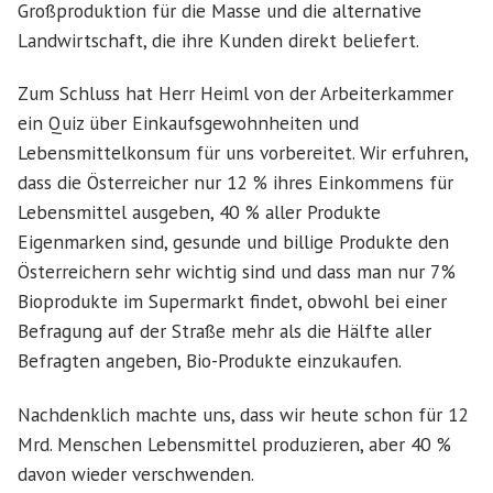
Großproduktion für die Masse und die alternative
Landwirtschaft, die ihre Kunden direkt beliefert.
Zum Schluss hat Herr Heiml von der Arbeiterkammer
ein Quiz über Einkaufsgewohnheiten und
Lebensmittelkonsum für uns vorbereitet. Wir erfuhren,
dass die Österreicher nur 12 % ihres Einkommens für
Lebensmittel ausgeben, 40 % aller Produkte
Eigenmarken sind, gesunde und billige Produkte den
Österreichern sehr wichtig sind und dass man nur 7%
Bioprodukte im Supermarkt findet, obwohl bei einer
Befragung auf der Straße mehr als die Hälfte aller
Befragten angeben, Bio-Produkte einzukaufen.
Nachdenklich machte uns, dass wir heute schon für 12
Mrd. Menschen Lebensmittel produzieren, aber 40 %
davon wieder verschwenden.