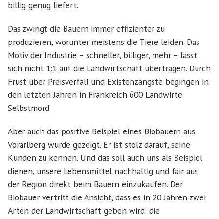
billig genug liefert.
Das zwingt die Bauern immer effizienter zu
produzieren, worunter meistens die Tiere leiden. Das
Motiv der Industrie – schneller, billiger, mehr – lässt
sich nicht 1:1 auf die Landwirtschaft übertragen. Durch
Frust über Preisverfall und Existenzängste begingen in
den letzten Jahren in Frankreich 600 Landwirte
Selbstmord.
Aber auch das positive Beispiel eines Biobauern aus
Vorarlberg wurde gezeigt. Er ist stolz darauf, seine
Kunden zu kennen. Und das soll auch uns als Beispiel
dienen, unsere Lebensmittel nachhaltig und fair aus
der Region direkt beim Bauern einzukaufen. Der
Biobauer vertritt die Ansicht, dass es in 20 Jahren zwei
Arten der Landwirtschaft geben wird: die