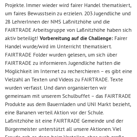
Projekte. Immer wieder wird fairer Handel thematisiert,
um faires Bewusstsein zu erzielen. 203 Jugendliche und
28 LehrerInnen der NMS Laßnitzhöhe und die
FAIRTRADE Arbeitsgruppe von Laßnitzhöhe haben sich
aktiv beteiligt!
Vorbereitung auf die Challenge:
Fairer
Handel wurde/wird im Unterricht thematisiert.
FAIRTRADE Folder wurden gelesen, um sich über
FAIRTRADE zu informieren. Jugendliche hatten die
Möglichkeit im Internet zu recherchieren – es gibt eine
Vielzahl an Texten und Videos zu FAIRTRADE. Texte
wurden verfasst. Und dann organisierten wir
gemeinsam mit unserem Schulbuffet – das FAIRTRADE
Produkte aus dem Bauernladen und UNI Markt bezieht,
eine Bananen verteil Aktion vor der Schule.
Laßnitzhöhe ist eine FAIRTRADE Gemeinde und der
Bürgermeister unterstützt all unsere Aktionen. Viel