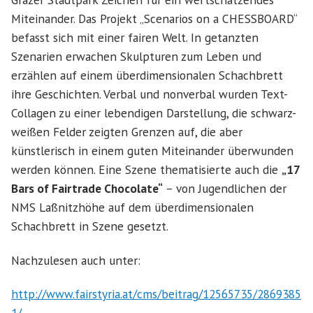
Miteinander. Das Projekt „Scenarios on a CHESSBOARD“
befasst sich mit einer fairen Welt. In getanzten
Szenarien erwachen Skulpturen zum Leben und
erzählen auf einem überdimensionalen Schachbrett
ihre Geschichten. Verbal und nonverbal wurden Text-
Collagen zu einer lebendigen Darstellung, die schwarz-
weißen Felder zeigten Grenzen auf, die aber
künstlerisch in einem guten Miteinander überwunden
werden können. Eine Szene thematisierte auch die
„17
Bars of Fairtrade Chocolate“
– von Jugendlichen der
NMS Laßnitzhöhe auf dem überdimensionalen
Schachbrett in Szene gesetzt.
Nachzulesen auch unter:
http://www.fairstyria.at/cms/beitrag/12565735/2869385
1/