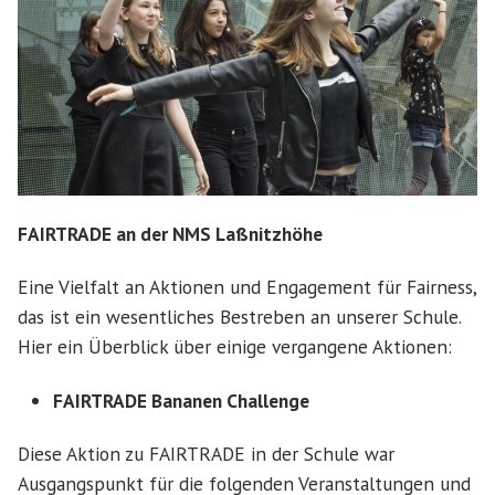
FAIRTRADE an der NMS Laßnitzhöhe
Eine Vielfalt an Aktionen und Engagement für Fairness,
das ist ein wesentliches Bestreben an unserer Schule.
Hier ein Überblick über einige vergangene Aktionen:
FAIRTRADE Bananen Challenge
Diese Aktion zu FAIRTRADE in der Schule war
Ausgangspunkt für die folgenden Veranstaltungen und