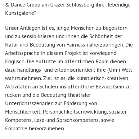
& Dance Group am Grazer Schlossberg ihre „lebendige
Kunstgalerie“.
Unser Anliegen ist es, junge Menschen zu begeistern
und zu sensibilisieren und ihnen die Schönheit der
Natur und Bedeutung von Fairness näherzubringen. Die
Arbeitssprache in diesem Projekt ist vorwiegend
Englisch. Die Auftritte im öffentlichen Raum dienen
dazu handlungs- und erlebnisorientiert ihre (Um-) Welt
wahrzunehmen. Ziel ist es, die künstlerisch-kreativen
Aktivitäten an Schulen ins öffentliche Bewusstsein zu
rücken und die Bedeutung theatraler
Unterrichtsszenarien zur Förderung von
Menschlichkeit, Persönlichkeitsentwicklung, sozialer
Kompetenz, Lese-und Sprachkompetenz, sowie
Empathie hervorzuheben.