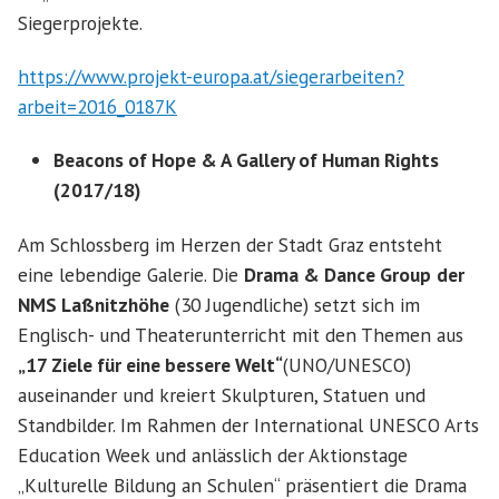
Siegerprojekte.
https://www.projekt-europa.at/siegerarbeiten?
arbeit=2016_0187K
Beacons of Hope & A Gallery of Human Rights
(2017/18)
Am Schlossberg im Herzen der Stadt Graz entsteht
eine lebendige Galerie. Die
Drama & Dance Group
der
NMS Laßnitzhöhe
(30 Jugendliche) setzt sich im
Englisch- und Theaterunterricht mit den Themen aus
„17 Ziele für eine bessere Welt“
(UNO/UNESCO)
auseinander und kreiert Skulpturen, Statuen und
Standbilder. Im Rahmen der International UNESCO Arts
Education Week und anlässlich der Aktionstage
„Kulturelle Bildung an Schulen“ präsentiert die Drama