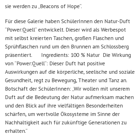
sie werden zu „Beacons of Hope“.
Für diese Galerie haben SchülerInnen den Natur-Duft
“Power:Quell“ entwickelt. Dieser wird als Werbespot
mit selbst kreierten Taschen, großen Flaschen und
Sprühflaschen rund um den Brunnen am Schlossberg
präsentiert. Ingredients: 100 % Natur Die Wirkung
von “Power:Quell“: Dieser Duft hat positive
Auswirkungen auf die körperliche, seelische und soziale
Gesundheit, regt zu Bewegung, Theater und Tanz an.
Botschaft der SchülerInnen: „Wir wollen mit unserem
Duft auf die Bedeutung der Natur aufmerksam machen
und den Blick auf ihre vielfältigen Besonderheiten
schärfen, um wertvolle Ökosysteme im Sinne der
Nachhaltigkeit auch für zukünftige Generationen zu
erhalten.“