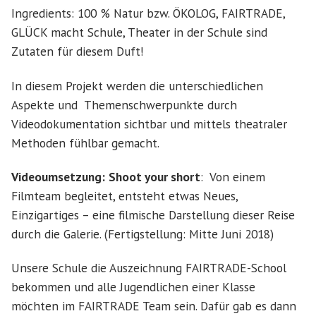
Ingredients: 100 % Natur bzw. ÖKOLOG, FAIRTRADE,
GLÜCK macht Schule, Theater in der Schule sind
Zutaten für diesem Duft!
In diesem Projekt werden die unterschiedlichen
Aspekte und Themenschwerpunkte durch
Videodokumentation sichtbar und mittels theatraler
Methoden fühlbar gemacht.
Videoumsetzung:
Shoot your short
: Von einem
Filmteam begleitet, entsteht etwas Neues,
Einzigartiges – eine filmische Darstellung dieser Reise
durch die Galerie. (Fertigstellung: Mitte Juni 2018)
Unsere Schule die Auszeichnung FAIRTRADE-School
bekommen und alle Jugendlichen einer Klasse
möchten im FAIRTRADE Team sein. Dafür gab es dann