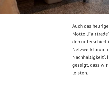
Auch das heurige
Motto „Fairtrade
den unterschiedl
Netzwerkforum i
Nachhaltigkeit“. 
gezeigt, dass wir
leisten.