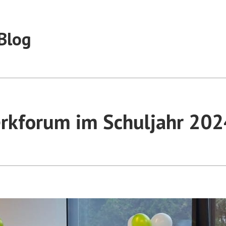
Blog
rkforum im Schuljahr 20