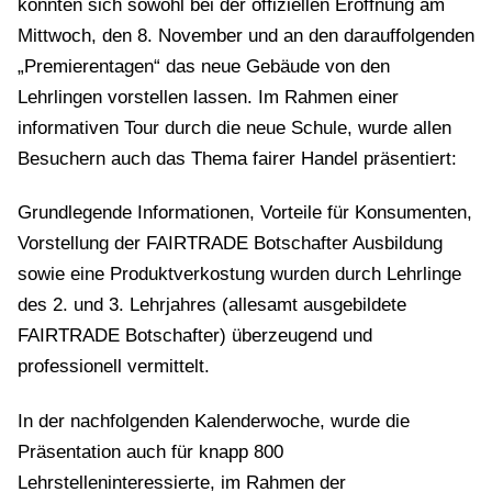
konnten sich sowohl bei der offiziellen Eröffnung am
Mittwoch, den 8. November und an den darauffolgenden
„Premierentagen“ das neue Gebäude von den
Lehrlingen vorstellen lassen. Im Rahmen einer
informativen Tour durch die neue Schule, wurde allen
Besuchern auch das Thema fairer Handel präsentiert:
Grundlegende Informationen, Vorteile für Konsumenten,
Vorstellung der FAIRTRADE Botschafter Ausbildung
sowie eine Produktverkostung wurden durch Lehrlinge
des 2. und 3. Lehrjahres (allesamt ausgebildete
FAIRTRADE Botschafter) überzeugend und
professionell vermittelt.
In der nachfolgenden Kalenderwoche, wurde die
Präsentation auch für knapp 800
Lehrstelleninteressierte, im Rahmen der