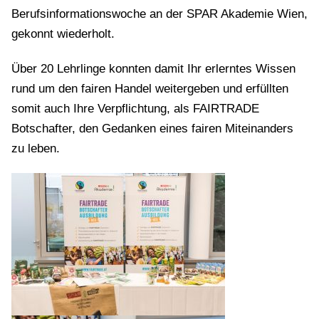
Berufsinformationswoche an der SPAR Akademie Wien,
gekonnt wiederholt.
Über 20 Lehrlinge konnten damit Ihr erlerntes Wissen
rund um den fairen Handel weitergeben und erfüllten
somit auch Ihre Verpflichtung, als FAIRTRADE
Botschafter, den Gedanken eines fairen Miteinanders
zu leben.