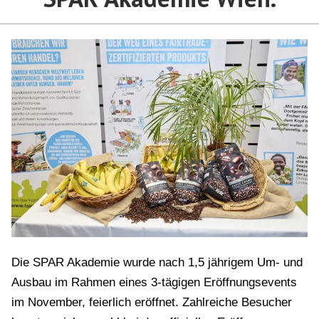
Die SPAR Akademie wurde nach 1,5 jährigem Um- und
Ausbau im Rahmen eines 3-tägigen Eröffnungsevents
im November, feierlich eröffnet. Zahlreiche Besucher