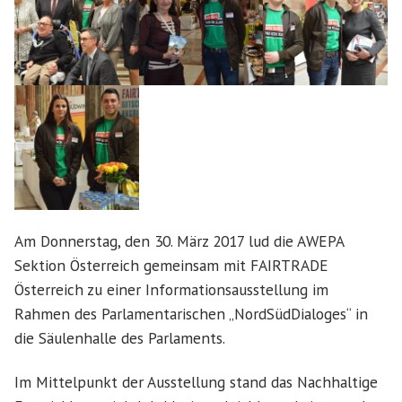
Am Donnerstag, den 30. März 2017 lud die AWEPA
Sektion Österreich gemeinsam mit FAIRTRADE
Österreich zu einer Informationsausstellung im
Rahmen des Parlamentarischen „NordSüdDialoges“ in
die Säulenhalle des Parlaments.
Im Mittelpunkt der Ausstellung stand das Nachhaltige