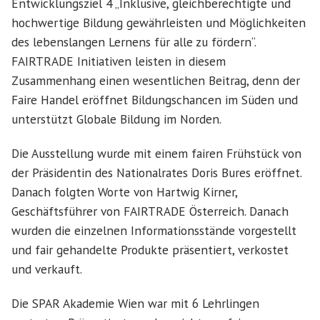
Entwicklungsziel 4 „Inklusive, gleichberechtigte und
hochwertige Bildung gewährleisten und Möglichkeiten
des lebenslangen Lernens für alle zu fördern“.
FAIRTRADE Initiativen leisten in diesem
Zusammenhang einen wesentlichen Beitrag, denn der
Faire Handel eröffnet Bildungschancen im Süden und
unterstützt Globale Bildung im Norden.
Die Ausstellung wurde mit einem fairen Frühstück von
der Präsidentin des Nationalrates Doris Bures eröffnet.
Danach folgten Worte von Hartwig Kirner,
Geschäftsführer von FAIRTRADE Österreich. Danach
wurden die einzelnen Informationsstände vorgestellt
und fair gehandelte Produkte präsentiert, verkostet
und verkauft.
Die SPAR Akademie Wien war mit 6 Lehrlingen