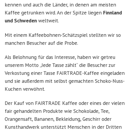
kennen und auch die Länder, in denen am meisten
Kaffee getrunken wird. An der Spitze liegen
Finnland
und Schweden
weltweit.
Mit einem Kaffeebohnen-Schätzspiel stellten wir so
manchen Besucher auf die Probe.
Als Belohnung für das Interesse, haben wir getreu
unserem Motto „Jede Tasse zählt“ die Besucher zur
Verkostung einer Tasse FAIRTRADE-Kaffee eingeladen
und sie außerdem mit selbst gemachten Schoko-Nuss-
Kuchen verwöhnt.
Der Kauf von FAIRTRADE Kaffee oder eines der vielen
fair gehandelten Produkte wie Schokolade, Tee,
Orangensaft, Bananen, Bekleidung, Geschirr oder
Kunsthandwerk unterstützt Menschen in der Dritten