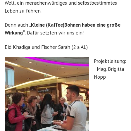
Welt, ein menschenwürdiges und selbstbestimmtes
Leben zu führen.
Denn auch „
Kleine (Kaffee)Bohnen haben eine große
Wirkung“
. Dafür setzten wir uns ein!
Eid Khadiga und Fischer Sarah (2 a AL)
Projektleitung:
Mag. Brigitta
Nopp