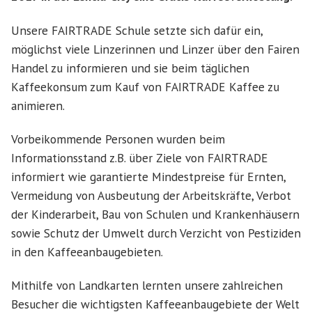
Unsere FAIRTRADE Schule setzte sich dafür ein,
möglichst viele Linzerinnen und Linzer über den Fairen
Handel zu informieren und sie beim täglichen
Kaffeekonsum zum Kauf von FAIRTRADE Kaffee zu
animieren.
Vorbeikommende Personen wurden beim
Informationsstand z.B. über Ziele von FAIRTRADE
informiert wie garantierte Mindestpreise für Ernten,
Vermeidung von Ausbeutung der Arbeitskräfte, Verbot
der Kinderarbeit, Bau von Schulen und Krankenhäusern
sowie Schutz der Umwelt durch Verzicht von Pestiziden
in den Kaffeeanbaugebieten.
Mithilfe von Landkarten lernten unsere zahlreichen
Besucher die wichtigsten Kaffeeanbaugebiete der Welt