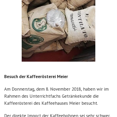
Besuch der Kaffeerösterei Meier
Am Donnerstag, dem 8. November 2018, haben wir im
Rahmen des Unterrichtfachs Getränkekunde die
Kaffeerösterei des Kaffeehauses Meier besucht.
Der direkte Import der Kaffeebohnen sei sehr schwer,