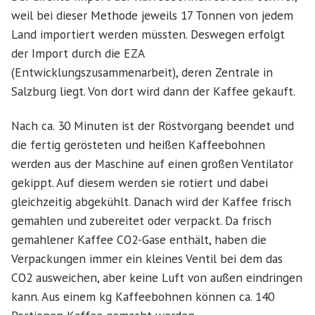
weil bei dieser Methode jeweils 17 Tonnen von jedem
Land importiert werden müssten. Deswegen erfolgt
der Import durch die EZA
(Entwicklungszusammenarbeit), deren Zentrale in
Salzburg liegt. Von dort wird dann der Kaffee gekauft.
Nach ca. 30 Minuten ist der Röstvorgang beendet und
die fertig gerösteten und heißen Kaffeebohnen
werden aus der Maschine auf einen großen Ventilator
gekippt. Auf diesem werden sie rotiert und dabei
gleichzeitig abgekühlt. Danach wird der Kaffee frisch
gemahlen und zubereitet oder verpackt. Da frisch
gemahlener Kaffee CO2-Gase enthält, haben die
Verpackungen immer ein kleines Ventil bei dem das
CO2 ausweichen, aber keine Luft von außen eindringen
kann. Aus einem kg Kaffeebohnen können ca. 140