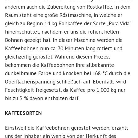
anderem auch die Zubereitung von Röstkaffee. In dem
Raum steht eine große Röstmaschine, in welche er
gleich zu Beginn 14 kg Rohkaffee der Sorte „Pura Vida“
hineinschüttet, nachdem er uns die rohen, hellen
Bohnen gezeigt hat. In dieser Maschine werden die
Kaffeebohnen nun ca. 30 Minuten lang rotiert und
gleichzeitig geröstet. Während diesem Prozess
bekommen die Kaffeebohnen ihre allbekannte
dunkelbraune Farbe und knacken bei 168 °C durch die
Oberflächenspannung schließlich auf. Ebenfalls wird
Feuchtigkeit freigesetzt, da Kaffee pro 1 000 kg nur
bis zu 5 % davon enthalten darf.
KAFFEESORTEN
Einstweil die Kaffeebohnen geröstet werden, erzählt
uns der Inhaber ein wenig von der Herkunft des