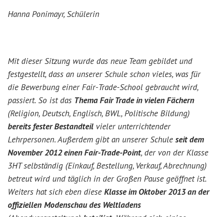
Hanna Ponimayr, Schülerin
Mit dieser Sitzung wurde das neue Team gebildet und
festgestellt, dass an unserer Schule schon vieles, was für
die Bewerbung einer Fair-Trade-School gebraucht wird,
passiert. So ist das
Thema Fair Trade in vielen Fächern
(Religion, Deutsch, Englisch, BWL, Politische Bildung)
bereits fester Bestandteil
vieler unterrichtender
Lehrpersonen. Außerdem gibt an unserer Schule
seit dem
November 2012 einen Fair-Trade-Point
, der von der Klasse
3HT selbständig (Einkauf, Bestellung, Verkauf, Abrechnung)
betreut wird und täglich in der Großen Pause geöffnet ist.
Weiters hat sich eben diese
Klasse im Oktober 2013 an der
offiziellen
Modenschau des Weltladens