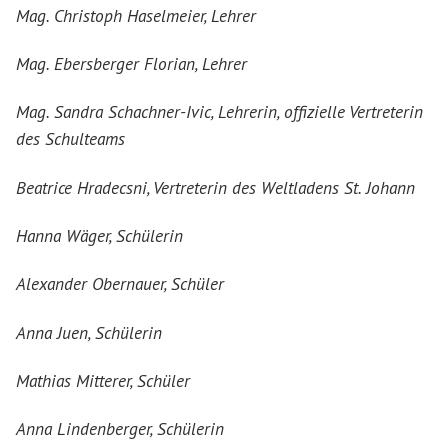
Mag. Christoph Haselmeier, Lehrer
Mag. Ebersberger Florian, Lehrer
Mag. Sandra Schachner-Ivic, Lehrerin, offizielle Vertreterin
des Schulteams
Beatrice Hradecsni, Vertreterin des Weltladens St. Johann
Hanna Wäger, Schülerin
Alexander Obernauer, Schüler
Anna Juen, Schülerin
Mathias Mitterer, Schüler
Anna Lindenberger, Schülerin