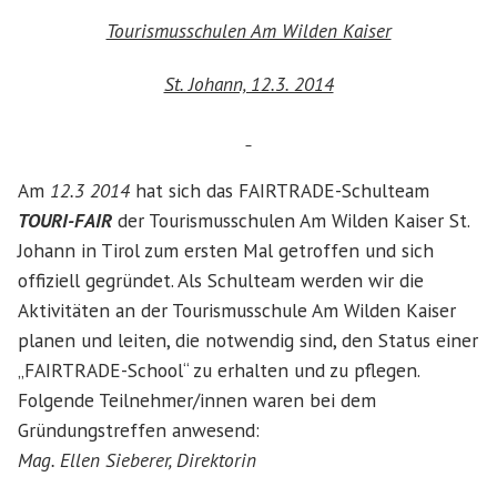
Tourismusschulen Am Wilden Kaiser
St. Johann, 12.3. 2014
Am
12.3 2014
hat sich das FAIRTRADE-Schulteam
TOURI-FAIR
der Tourismusschulen Am Wilden Kaiser St.
Johann in Tirol zum ersten Mal getroffen und sich
offiziell gegründet. Als Schulteam werden wir die
Aktivitäten an der Tourismusschule Am Wilden Kaiser
planen und leiten, die notwendig sind, den Status einer
„FAIRTRADE-School“ zu erhalten und zu pflegen.
Folgende Teilnehmer/innen waren bei dem
Gründungstreffen anwesend:
Mag. Ellen Sieberer, Direktorin