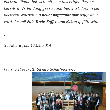
Fachvorständin hat sich mit dem bisherigen Partner
bereits in Verbindung gesetzt und berichtet, dass in den
nächsten Wochen ein
neuer Kaffeeautomat
aufgestellt
wird, der
mit Fair-Trade-Kaffee
und Kakao
gefüllt wird.
St. Johann
, am 12.03. 2014
Für das Protokoll: Sandra Schachner-Ivic