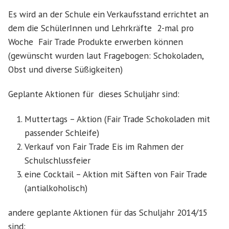
Es wird an der Schule ein Verkaufsstand errichtet an
dem die SchülerInnen und Lehrkräfte 2-mal pro
Woche Fair Trade Produkte erwerben können
(gewünscht wurden laut Fragebogen: Schokoladen,
Obst und diverse Süßigkeiten)
Geplante Aktionen für dieses Schuljahr sind:
Muttertags – Aktion (Fair Trade Schokoladen mit
passender Schleife)
Verkauf von Fair Trade Eis im Rahmen der
Schulschlussfeier
eine Cocktail – Aktion mit Säften von Fair Trade
(antialkoholisch)
andere geplante Aktionen für das Schuljahr 2014/15
sind: