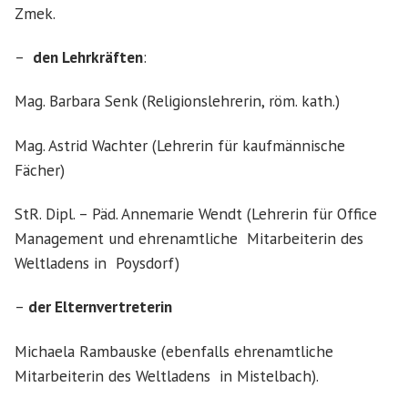
Zmek.
–
den Lehrkräften
:
Mag. Barbara Senk (Religionslehrerin, röm. kath.)
Mag. Astrid Wachter (Lehrerin für kaufmännische
Fächer)
StR. Dipl. – Päd. Annemarie Wendt (Lehrerin für Office
Management und ehrenamtliche Mitarbeiterin des
Weltladens in Poysdorf)
–
der Elternvertreterin
Michaela Rambauske (ebenfalls ehrenamtliche
Mitarbeiterin des Weltladens in Mistelbach).