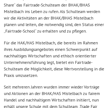
Share“ das Fairtrade-Schulteam der BHAK/BHAS
Mistelbach ins Leben zu rufen. Als Schulteam werden
wir die Aktivitäten an der BHAK/BHAS Mistelbach
planen und leiten, die notwendig sind, den Status einer
„Fairtrade-School“ zu erhalten und zu pflegen.
Für die HAK/HAS Mistelbach, die bereits im Rahmen
ihres Ausbildungsangebotes einen Schwerpunkt auf
nachhaltiges Wirtschaften und ethisch orientierter
Unternehmensführung legt, bietet ein Fairtrade-
Schulteam die Möglichkeit, diese Wertvorstellung in die
Praxis umzusetzen.
Seit mehreren Jahren wurden immer wieder Vorträge
und Aktionen an der BHAK/HAS Mistelbach zu fairem
Handel und nachhaltigem Wirtschaften initiiert, nun
erhält unsere Schule mit dem Schulteam „Trade Fair