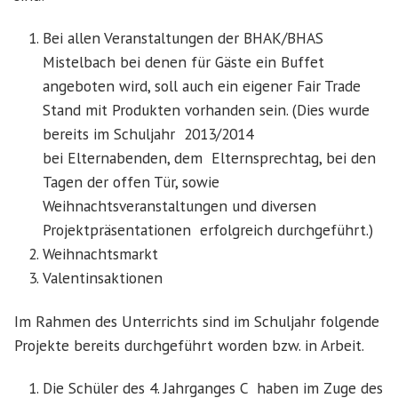
Bei allen Veranstaltungen der BHAK/BHAS
Mistelbach bei denen für Gäste ein Buffet
angeboten wird, soll auch ein eigener Fair Trade
Stand mit Produkten vorhanden sein. (Dies wurde
bereits im Schuljahr 2013/2014
bei Elternabenden, dem Elternsprechtag, bei den
Tagen der offen Tür, sowie
Weihnachtsveranstaltungen und diversen
Projektpräsentationen erfolgreich durchgeführt.)
Weihnachtsmarkt
Valentinsaktionen
Im Rahmen des Unterrichts sind im Schuljahr folgende
Projekte bereits durchgeführt worden bzw. in Arbeit.
Die Schüler des 4. Jahrganges C haben im Zuge des