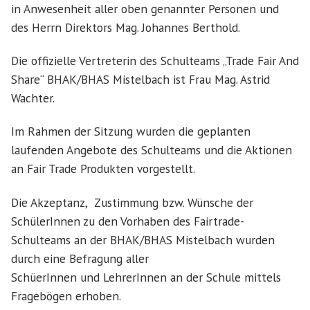
in Anwesenheit aller oben genannter Personen und
des Herrn Direktors Mag. Johannes Berthold.
Die offizielle Vertreterin des Schulteams „Trade Fair And
Share“ BHAK/BHAS Mistelbach ist Frau Mag. Astrid
Wachter.
Im Rahmen der Sitzung wurden die geplanten
laufenden Angebote des Schulteams und die Aktionen
an Fair Trade Produkten vorgestellt.
Die Akzeptanz, Zustimmung bzw. Wünsche der
SchülerInnen zu den Vorhaben des Fairtrade-
Schulteams an der BHAK/BHAS Mistelbach wurden
durch eine Befragung aller
SchüerInnen und LehrerInnen an der Schule mittels
Fragebögen erhoben.