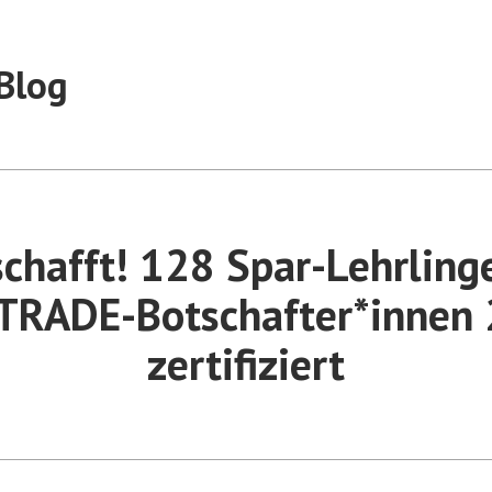
Blog
chafft! 128 Spar-Lehrling
TRADE-Botschafter*innen
zertifiziert