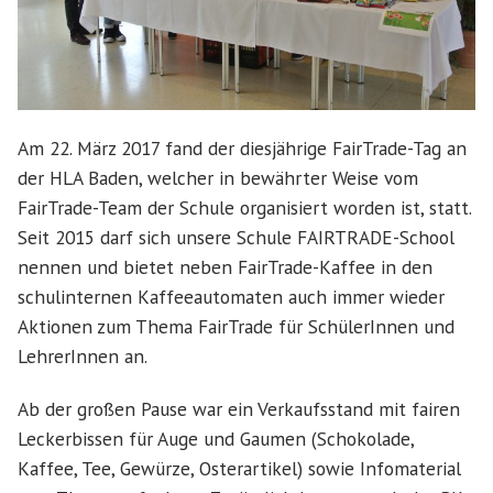
Am 22. März 2017 fand der diesjährige FairTrade-Tag an
der HLA Baden, welcher in bewährter Weise vom
FairTrade-Team der Schule organisiert worden ist, statt.
Seit 2015 darf sich unsere Schule FAIRTRADE-School
nennen und bietet neben FairTrade-Kaffee in den
schulinternen Kaffeeautomaten auch immer wieder
Aktionen zum Thema FairTrade für SchülerInnen und
LehrerInnen an.
Ab der großen Pause war ein Verkaufsstand mit fairen
Leckerbissen für Auge und Gaumen (Schokolade,
Kaffee, Tee, Gewürze, Osterartikel) sowie Infomaterial