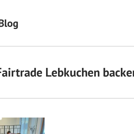
Blog
Fairtrade Lebkuchen backe