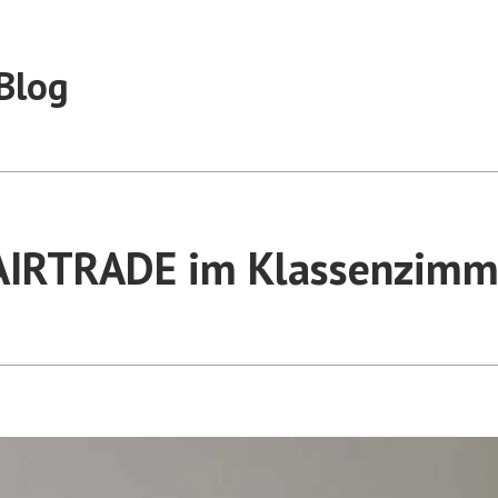
Blog
AIRTRADE im Klassenzimm