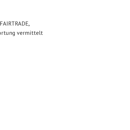
 FAIRTRADE,
ortung vermittelt