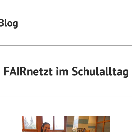
Blog
FAIRnetzt im Schulalltag