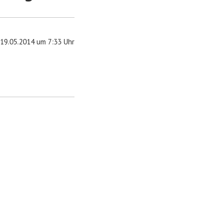
19.05.2014 um 7:33 Uhr