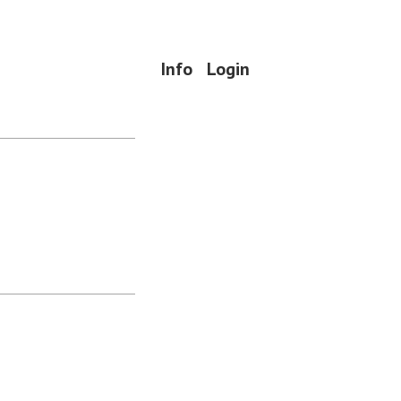
Info
Login