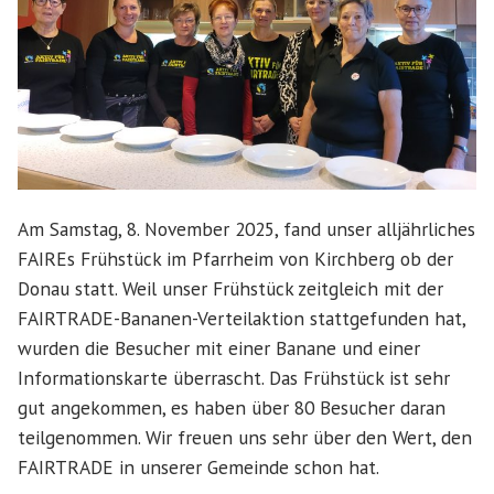
Am Samstag, 8. November 2025, fand unser alljährliches
FAIREs Frühstück im Pfarrheim von Kirchberg ob der
Donau statt. Weil unser Frühstück zeitgleich mit der
FAIRTRADE-Bananen-Verteilaktion stattgefunden hat,
wurden die Besucher mit einer Banane und einer
Informationskarte überrascht. Das Frühstück ist sehr
gut angekommen, es haben über 80 Besucher daran
teilgenommen. Wir freuen uns sehr über den Wert, den
FAIRTRADE in unserer Gemeinde schon hat.