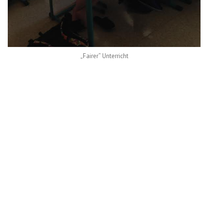
„Fairer“ Unterricht