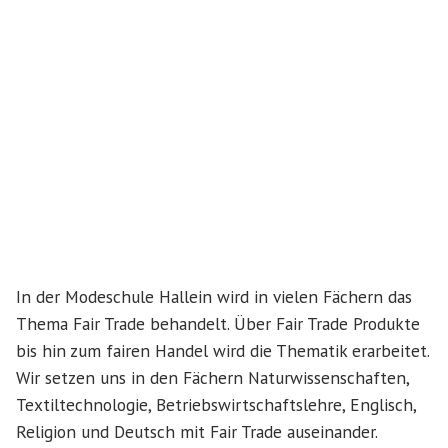
In der Modeschule Hallein wird in vielen Fächern das
Thema Fair Trade behandelt. Über Fair Trade Produkte
bis hin zum fairen Handel wird die Thematik erarbeitet.
Wir setzen uns in den Fächern Naturwissenschaften,
Textiltechnologie, Betriebswirtschaftslehre, Englisch,
Religion und Deutsch mit Fair Trade auseinander.