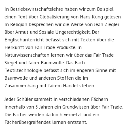
In Betriebswirtschaftslehre haben wir zum Beispiel
einen Text über Globalisierung von Hans Küng gelesen.
In Religion besprechen wir die Werke von Jean Ziegler
über Armut und Soziale Ungerechtigkeit. Der
Englischunterricht befasst sich mit Texten über die
Herkunft von Fair Trade Produkte. In
Naturwissenschaften lernen wir über das Fair Trade
Siegel und fairer Baumwolle. Das Fach
Textiltechnologie befasst sich im engeren Sinne mit
Baumwolle und anderen Stoffen die im
Zusammenhang mit fairem Handel stehen.
Jeder Schüler sammelt in verschiedenen Fächern
innerhalb von 5 Jahren ein Grundwissen über Fair Trade.
Die Fächer werden dadurch vernetzt und ein
Fächerübergreifendes lernen entsteht.