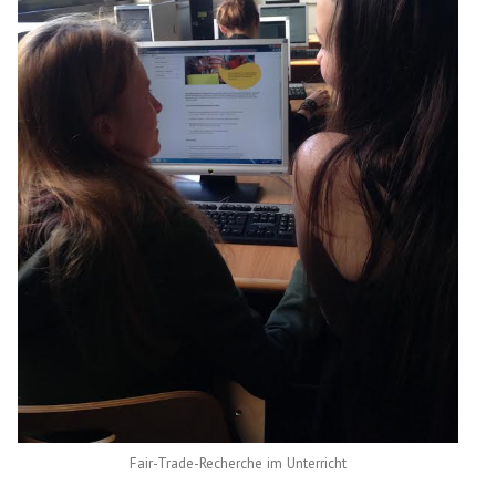
Fair-Trade-Recherche im Unterricht