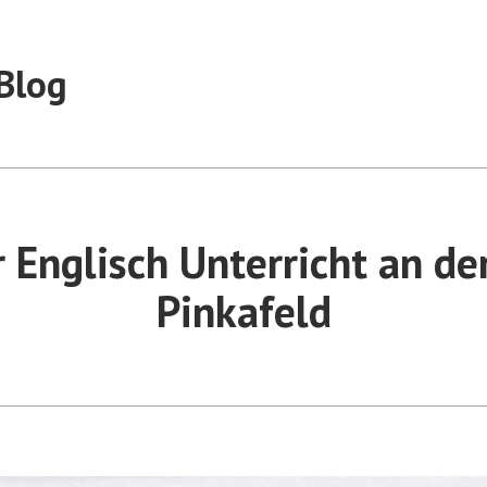
Blog
r Englisch Unterricht an d
Pinkafeld