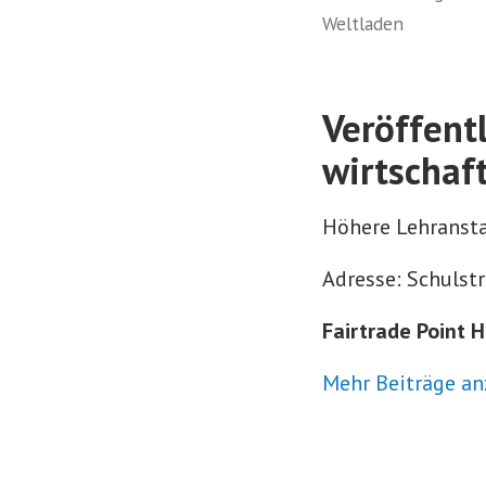
Weltladen
Veröffent
wirtschaf
Höhere Lehranstal
Adresse: Schulstr
Fairtrade Point 
Mehr Beiträge an