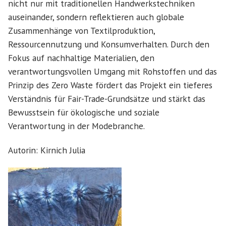
nicht nur mit traditionellen Handwerkstechniken
auseinander, sondern reflektieren auch globale
Zusammenhänge von Textilproduktion,
Ressourcennutzung und Konsumverhalten. Durch den
Fokus auf nachhaltige Materialien, den
verantwortungsvollen Umgang mit Rohstoffen und das
Prinzip des Zero Waste fördert das Projekt ein tieferes
Verständnis für Fair-Trade-Grundsätze und stärkt das
Bewusstsein für ökologische und soziale
Verantwortung in der Modebranche.
Autorin: Kirnich Julia