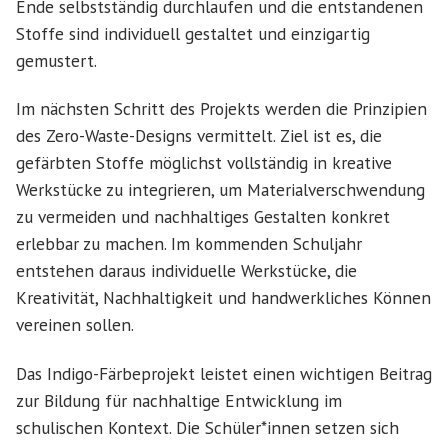
Ende selbstständig durchlaufen und die entstandenen
Stoffe sind individuell gestaltet und einzigartig
gemustert.
Im nächsten Schritt des Projekts werden die Prinzipien
des Zero-Waste-Designs vermittelt. Ziel ist es, die
gefärbten Stoffe möglichst vollständig in kreative
Werkstücke zu integrieren, um Materialverschwendung
zu vermeiden und nachhaltiges Gestalten konkret
erlebbar zu machen. Im kommenden Schuljahr
entstehen daraus individuelle Werkstücke, die
Kreativität, Nachhaltigkeit und handwerkliches Können
vereinen sollen.
Das Indigo-Färbeprojekt leistet einen wichtigen Beitrag
zur Bildung für nachhaltige Entwicklung im
schulischen Kontext. Die Schüler*innen setzen sich