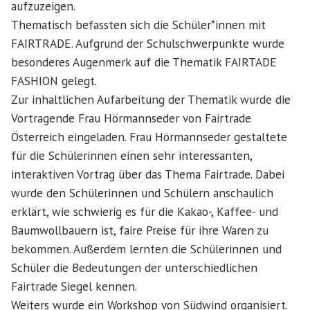
aufzuzeigen.
Thematisch befassten sich die Schüler*innen mit
FAIRTRADE. Aufgrund der Schulschwerpunkte wurde
besonderes Augenmerk auf die Thematik FAIRTADE
FASHION gelegt.
Zur inhaltlichen Aufarbeitung der Thematik wurde die
Vortragende Frau Hörmannseder von Fairtrade
Österreich eingeladen. Frau Hörmannseder gestaltete
für die Schülerinnen einen sehr interessanten,
interaktiven Vortrag über das Thema Fairtrade. Dabei
wurde den Schülerinnen und Schülern anschaulich
erklärt, wie schwierig es für die Kakao-, Kaffee- und
Baumwollbauern ist, faire Preise für ihre Waren zu
bekommen. Außerdem lernten die Schülerinnen und
Schüler die Bedeutungen der unterschiedlichen
Fairtrade Siegel kennen.
Weiters wurde ein Workshop von Südwind organisiert.