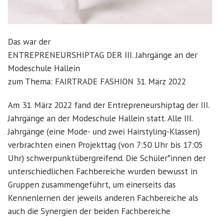
Das war der
ENTREPRENEURSHIPTAG DER III. Jahrgänge an der
Modeschule Hallein
zum Thema: FAIRTRADE FASHION 31. März 2022
Am 31. März 2022 fand der Entrepreneurshiptag der III.
Jahrgänge an der Modeschule Hallein statt. Alle III.
Jahrgänge (eine Mode- und zwei Hairstyling-Klassen)
verbrachten einen Projekttag (von 7:50 Uhr bis 17:05
Uhr) schwerpunktübergreifend. Die Schüler*innen der
unterschiedlichen Fachbereiche wurden bewusst in
Gruppen zusammengeführt, um einerseits das
Kennenlernen der jeweils anderen Fachbereiche als
auch die Synergien der beiden Fachbereiche