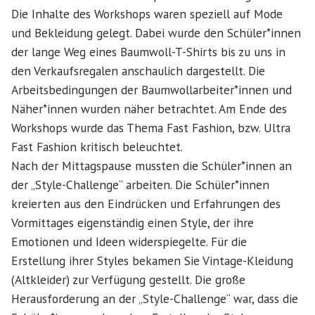
Die Inhalte des Workshops waren speziell auf Mode
und Bekleidung gelegt. Dabei wurde den Schüler*innen
der lange Weg eines Baumwoll-T-Shirts bis zu uns in
den Verkaufsregalen anschaulich dargestellt. Die
Arbeitsbedingungen der Baumwollarbeiter*innen und
Näher*innen wurden näher betrachtet. Am Ende des
Workshops wurde das Thema Fast Fashion, bzw. Ultra
Fast Fashion kritisch beleuchtet.
Nach der Mittagspause mussten die Schüler*innen an
der „Style-Challenge“ arbeiten. Die Schüler*innen
kreierten aus den Eindrücken und Erfahrungen des
Vormittages eigenständig einen Style, der ihre
Emotionen und Ideen widerspiegelte. Für die
Erstellung ihrer Styles bekamen Sie Vintage-Kleidung
(Altkleider) zur Verfügung gestellt. Die große
Herausforderung an der „Style-Challenge“ war, dass die