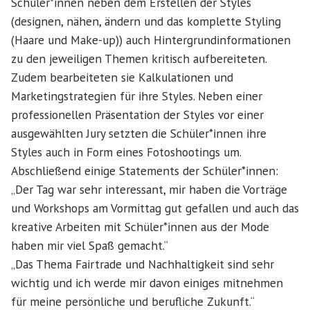
Schüler*innen neben dem Erstellen der Styles
(designen, nähen, ändern und das komplette Styling
(Haare und Make-up)) auch Hintergrundinformationen
zu den jeweiligen Themen kritisch aufbereiteten.
Zudem bearbeiteten sie Kalkulationen und
Marketingstrategien für ihre Styles. Neben einer
professionellen Präsentation der Styles vor einer
ausgewählten Jury setzten die Schüler*innen ihre
Styles auch in Form eines Fotoshootings um.
Abschließend einige Statements der Schüler*innen:
„Der Tag war sehr interessant, mir haben die Vorträge
und Workshops am Vormittag gut gefallen und auch das
kreative Arbeiten mit Schüler*innen aus der Mode
haben mir viel Spaß gemacht.“
„Das Thema Fairtrade und Nachhaltigkeit sind sehr
wichtig und ich werde mir davon einiges mitnehmen
für meine persönliche und berufliche Zukunft.“