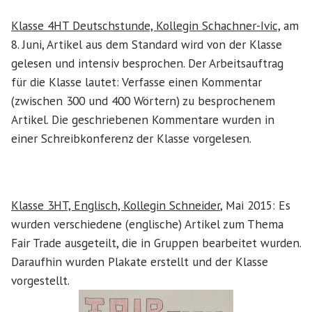
Klasse 4HT Deutschstunde, Kollegin Schachner-Ivic,
am
8. Juni, Artikel aus dem Standard wird von der Klasse
gelesen und intensiv besprochen. Der Arbeitsauftrag
für die Klasse lautet: Verfasse einen Kommentar
(zwischen 300 und 400 Wörtern) zu besprochenem
Artikel. Die geschriebenen Kommentare wurden in
einer Schreibkonferenz der Klasse vorgelesen.
Klasse 3HT, Englisch, Kollegin Schneider
, Mai 2015: Es
wurden verschiedene (englische) Artikel zum Thema
Fair Trade ausgeteilt, die in Gruppen bearbeitet wurden.
Daraufhin wurden Plakate erstellt und der Klasse
vorgestellt.