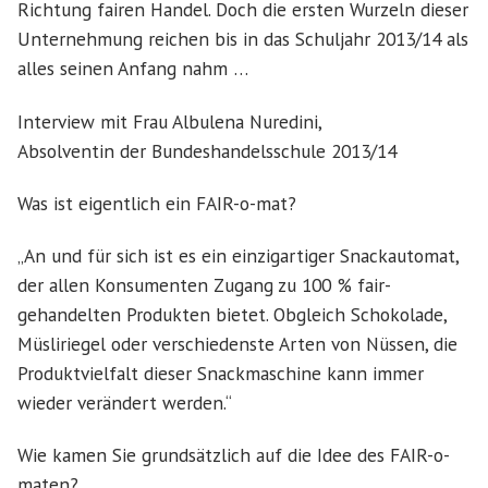
Richtung fairen Handel. Doch die ersten Wurzeln dieser
Unternehmung reichen bis in das Schuljahr 2013/14 als
alles seinen Anfang nahm …
Interview mit Frau Albulena Nuredini,
Absolventin der Bundeshandelsschule 2013/14
Was ist eigentlich ein FAIR-o-mat?
„An und für sich ist es ein einzigartiger Snackautomat,
der allen Konsumenten Zugang zu 100 % fair-
gehandelten Produkten bietet. Obgleich Schokolade,
Müsliriegel oder verschiedenste Arten von Nüssen, die
Produktvielfalt dieser Snackmaschine kann immer
wieder verändert werden.“
Wie kamen Sie grundsätzlich auf die Idee des FAIR-o-
maten?