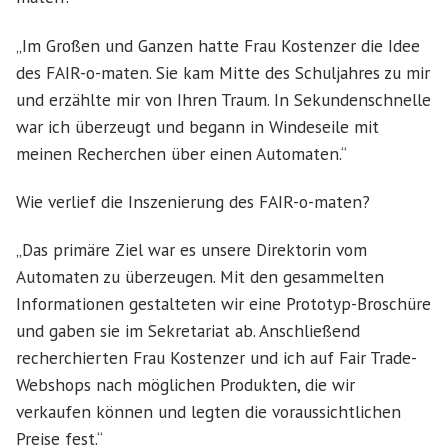
„Im Großen und Ganzen hatte Frau Kostenzer die Idee
des FAIR-o-maten. Sie kam Mitte des Schuljahres zu mir
und erzählte mir von Ihren Traum. In Sekundenschnelle
war ich überzeugt und begann in Windeseile mit
meinen Recherchen über einen Automaten.“
Wie verlief die Inszenierung des FAIR-o-maten?
„Das primäre Ziel war es unsere Direktorin vom
Automaten zu überzeugen. Mit den gesammelten
Informationen gestalteten wir eine Prototyp-Broschüre
und gaben sie im Sekretariat ab. Anschließend
recherchierten Frau Kostenzer und ich auf Fair Trade-
Webshops nach möglichen Produkten, die wir
verkaufen können und legten die voraussichtlichen
Preise fest.“