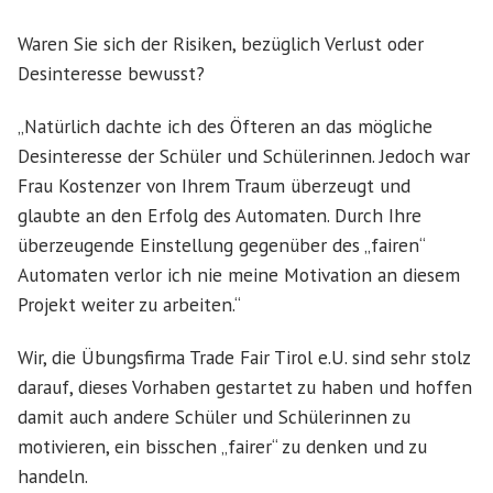
Waren Sie sich der Risiken, bezüglich Verlust oder
Desinteresse bewusst?
„Natürlich dachte ich des Öfteren an das mögliche
Desinteresse der Schüler und Schülerinnen. Jedoch war
Frau Kostenzer von Ihrem Traum überzeugt und
glaubte an den Erfolg des Automaten. Durch Ihre
überzeugende Einstellung gegenüber des „fairen“
Automaten verlor ich nie meine Motivation an diesem
Projekt weiter zu arbeiten.“
Wir, die Übungsfirma Trade Fair Tirol e.U. sind sehr stolz
darauf, dieses Vorhaben gestartet zu haben und hoffen
damit auch andere Schüler und Schülerinnen zu
motivieren, ein bisschen „fairer“ zu denken und zu
handeln.