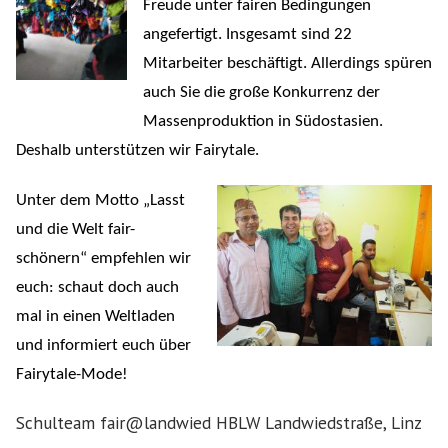
Freude unter fairen Bedingungen
angefertigt. Insgesamt sind 22
Mitarbeiter beschäftigt. Allerdings spüren
auch Sie die große Konkurrenz der
Massenproduktion in Südostasien.
Deshalb unterstützen wir Fairytale.
Unter dem Motto „Lasst
und die Welt fair-
schönern“ empfehlen wir
euch: schaut doch auch
mal in einen Weltladen
und informiert euch über
Fairytale-Mode!
Schulteam fair@landwied HBLW Landwiedstraße, Linz