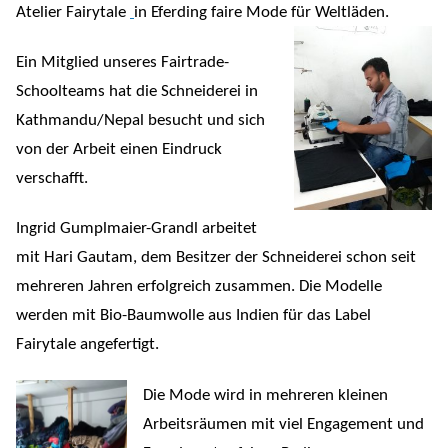
Atelier Fairytale
in Eferding faire Mode für Weltläden.
Ein Mitglied unseres Fairtrade-
Schoolteams hat die Schneiderei in
Kathmandu/Nepal besucht und sich
von der Arbeit einen Eindruck
verschafft.
Ingrid Gumplmaier-Grandl arbeitet
mit Hari Gautam, dem Besitzer der Schneiderei schon seit
mehreren Jahren erfolgreich zusammen. Die Modelle
werden mit Bio-Baumwolle aus Indien für das Label
Fairytale angefertigt.
Die Mode wird in mehreren kleinen
Arbeitsräumen mit viel Engagement und