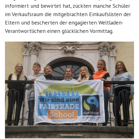
informiert und bewirtet hat, zückten manche Schüler
im Verkaufsraum die mitgebrachten Einkaufslisten der
Eltern und bescherten der engagierten Weltladen-
Verantwortlichen einen glücklichen Vormittag.