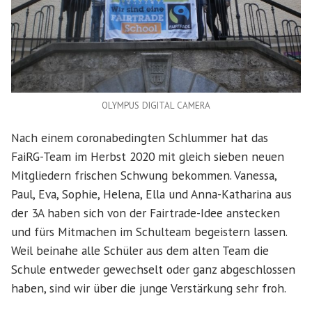
OLYMPUS DIGITAL CAMERA
Nach einem coronabedingten Schlummer hat das
FaiRG-Team im Herbst 2020 mit gleich sieben neuen
Mitgliedern frischen Schwung bekommen. Vanessa,
Paul, Eva, Sophie, Helena, Ella und Anna-Katharina aus
der 3A haben sich von der Fairtrade-Idee anstecken
und fürs Mitmachen im Schulteam begeistern lassen.
Weil beinahe alle Schüler aus dem alten Team die
Schule entweder gewechselt oder ganz abgeschlossen
haben, sind wir über die junge Verstärkung sehr froh.