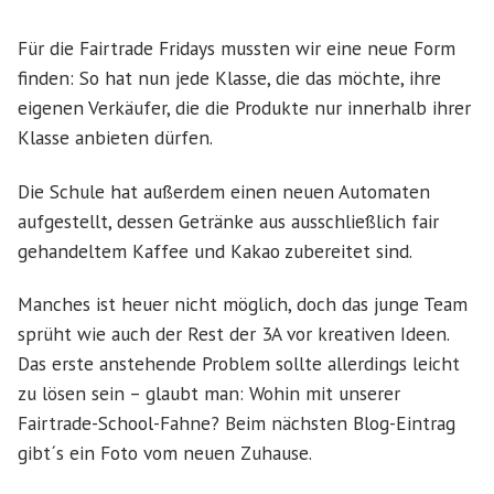
Für die Fairtrade Fridays mussten wir eine neue Form
finden: So hat nun jede Klasse, die das möchte, ihre
eigenen Verkäufer, die die Produkte nur innerhalb ihrer
Klasse anbieten dürfen.
Die Schule hat außerdem einen neuen Automaten
aufgestellt, dessen Getränke aus ausschließlich fair
gehandeltem Kaffee und Kakao zubereitet sind.
Manches ist heuer nicht möglich, doch das junge Team
sprüht wie auch der Rest der 3A vor kreativen Ideen.
Das erste anstehende Problem sollte allerdings leicht
zu lösen sein – glaubt man: Wohin mit unserer
Fairtrade-School-Fahne? Beim nächsten Blog-Eintrag
gibt´s ein Foto vom neuen Zuhause.