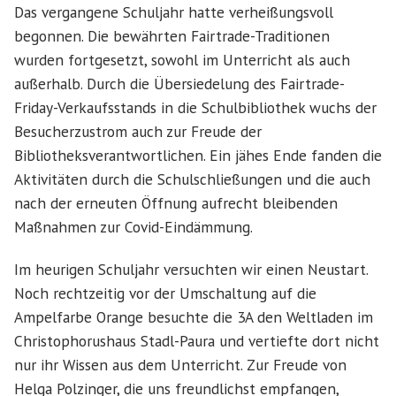
Das vergangene Schuljahr hatte verheißungsvoll
begonnen. Die bewährten Fairtrade-Traditionen
wurden fortgesetzt, sowohl im Unterricht als auch
außerhalb. Durch die Übersiedelung des Fairtrade-
Friday-Verkaufsstands in die Schulbibliothek wuchs der
Besucherzustrom auch zur Freude der
Bibliotheksverantwortlichen. Ein jähes Ende fanden die
Aktivitäten durch die Schulschließungen und die auch
nach der erneuten Öffnung aufrecht bleibenden
Maßnahmen zur Covid-Eindämmung.
Im heurigen Schuljahr versuchten wir einen Neustart.
Noch rechtzeitig vor der Umschaltung auf die
Ampelfarbe Orange besuchte die 3A den Weltladen im
Christophorushaus Stadl-Paura und vertiefte dort nicht
nur ihr Wissen aus dem Unterricht. Zur Freude von
Helga Polzinger, die uns freundlichst empfangen,