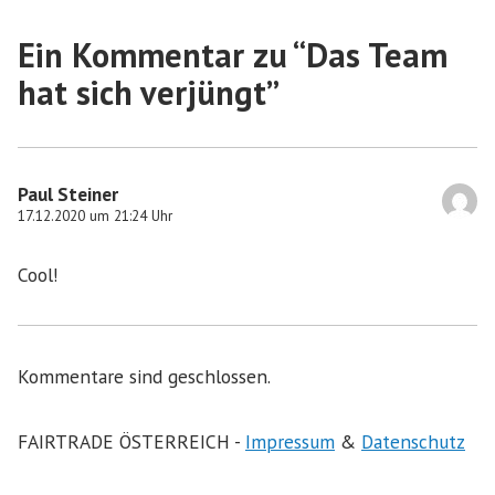
Ein Kommentar zu “
Das Team
hat sich verjüngt
”
Paul Steiner
17.12.2020 um 21:24 Uhr
Cool!
Kommentare sind geschlossen.
FAIRTRADE ÖSTERREICH -
Impressum
&
Datenschutz