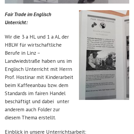
Fair Trade im Englisch
Unterricht:
Wir die 3 a HL und 1 a AL der
HBLW für wirtschaftliche
Berufe in Linz –
Landwiedstraße haben uns im
Englisch Unterricht mit Herrn
Prof. Hostinar mit Kinderarbeit
beim Kaffeeanbau bzw. dem
Standards im fairen Handel
beschäftigt und dabei unter
anderem auch Folder zur
diesem Thema erstellt.
Einblick in unsere Unterrichtsarbeit: